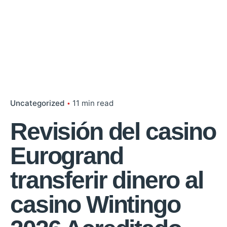
Uncategorized
11 min read
Revisión del casino
Eurogrand
transferir dinero al
casino Wintingo