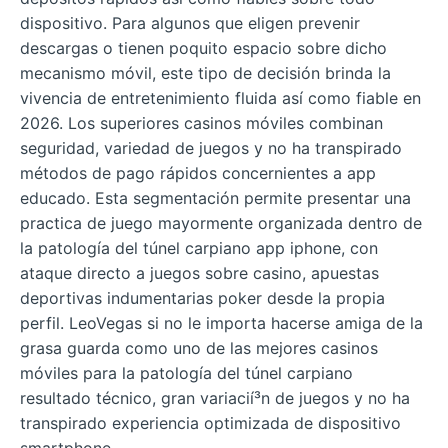
dispositivo. Para algunos que eligen prevenir
descargas o tienen poquito espacio sobre dicho
mecanismo móvil, este tipo de decisión brinda la
vivencia de entretenimiento fluida así­ como fiable en
2026. Los superiores casinos móviles combinan
seguridad, variedad de juegos y no ha transpirado
métodos de pago rápidos concernientes a app
educado. Esta segmentación permite presentar una
practica de juego mayormente organizada dentro de
la patologí­a del túnel carpiano app iphone, con
ataque directo a juegos sobre casino, apuestas
deportivas indumentarias poker desde la propia
perfil. LeoVegas si no le importa hacerse amiga de la
grasa guarda como uno de las mejores casinos
móviles para la patologí­a del túnel carpiano
resultado técnico, gran variacií³n de juegos y no ha
transpirado experiencia optimizada de dispositivo
smartphone.