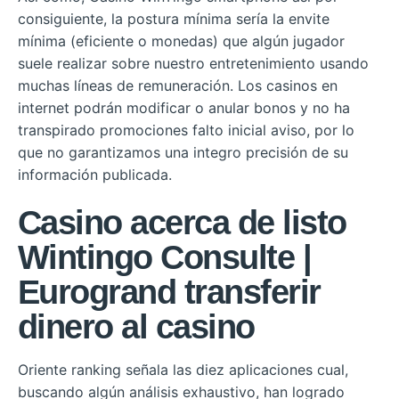
consiguiente, la postura mínima serí­a la envite
mínima (eficiente o monedas) que algún jugador
suele realizar sobre nuestro entretenimiento usando
muchas líneas de remuneración.
Los casinos en
internet podrán modificar o anular bonos y no ha
transpirado promociones falto inicial aviso, por lo
que no garantizamos una integro precisión de su
información publicada.
Casino acerca de listo
Wintingo Consulte |
Eurogrand transferir
dinero al casino
Oriente ranking señala las diez aplicaciones cual,
buscando algún análisis exhaustivo, han logrado