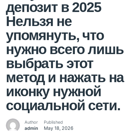
депозит в 2025
Нельзя не
упомянуть, что
нужно всего лишь
выбрать этот
метод и нажать на
иконку нужной
социальной сети.
Author
Published
admin
May 18, 2026