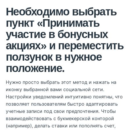
Необходимо выбрать
пункт «Принимать
участие в бонусных
акциях» и переместить
ползунок в нужное
положение.
Нужно просто выбрать этот метод и нажать на
иконку выбранной вами социальной сети.
Настройки уведомлений интуитивно понятны, что
позволяет пользователям быстро адаптировать
учетные записи под свои предпочтения. Чтобы
взаимодействовать с букмекерской конторой
(например), делать ставки или пополнять счет,