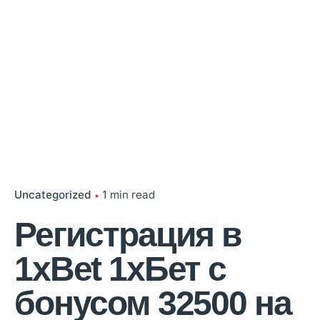
Uncategorized
1 min read
Регистрация в
1xBet 1хБет с
бонусом 32500 на