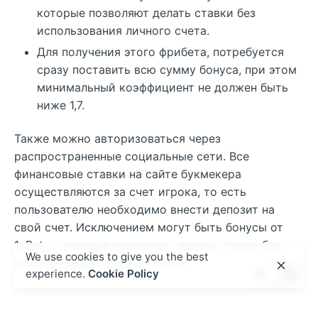
которые позволяют делать ставки без
использования личного счета.
Для получения этого фрибета, потребуется
сразу поставить всю сумму бонуса, при этом
минимальный коэффициент не должен быть
ниже 1,7.
Также можно авторизоваться через
распространенные социальные сети. Все
финансовые ставки на сайте букмекера
осуществляются за счет игрока, то есть
пользователю необходимо внести депозит на
свой счет. Исключением могут быть бонусы от
1xBet — которые позволяют делать ставки без
We use cookies to give you the best
использования личного счета.
experience.
Cookie Policy