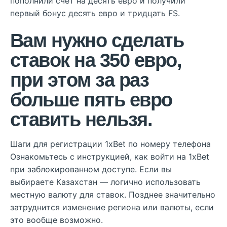
пополнили счет на десять евро и получили
первый бонус десять евро и тридцать FS.
Вам нужно сделать
ставок на 350 евро,
при этом за раз
больше пять евро
ставить нельзя.
Шаги для регистрации 1xBet по номеру телефона
Ознакомьтесь с инструкцией, как войти на 1xBet
при заблокированном доступе. Если вы
выбираете Казахстан — логично использовать
местную валюту для ставок. Позднее значительно
затруднится изменение региона или валюты, если
это вообще возможно.