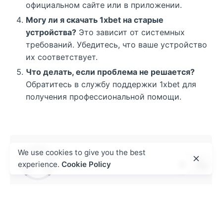
официальном сайте или в приложении.
Могу ли я скачать 1xbet на старые
устройства?
Это зависит от системных
требований. Убедитесь, что ваше устройство
их соответствует.
Что делать, если проблема не решается?
Обратитесь в службу поддержки 1xbet для
получения профессиональной помощи.
We use cookies to give you the best
experience.
Cookie Policy
admin
https://theplugtech.com