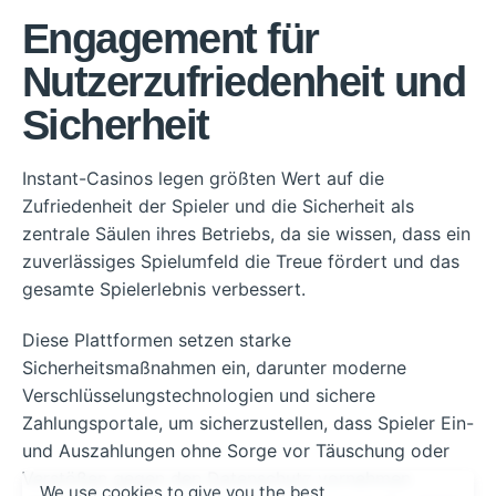
Engagement für
Nutzerzufriedenheit und
Sicherheit
Instant-Casinos legen größten Wert auf die
Zufriedenheit der Spieler und die Sicherheit als
zentrale Säulen ihres Betriebs, da sie wissen, dass ein
zuverlässiges Spielumfeld die Treue fördert und das
gesamte Spielerlebnis verbessert.
Diese Plattformen setzen starke
Sicherheitsmaßnahmen ein, darunter moderne
Verschlüsselungstechnologien und sichere
Zahlungsportale, um sicherzustellen, dass Spieler Ein-
und Auszahlungen ohne Sorge vor Täuschung oder
Verstößen gegen den Datenschutz vornehmen
We use cookies to give you the best