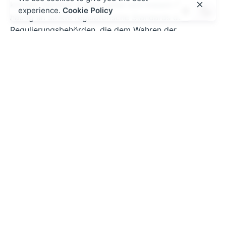
können. Darüber hinaus halten sich Instant-Casinos
experience.
Cookie Policy
häufig an strikte regulatorische Standards der
Regulierungsbehörden, die dem Wahren der
Spielerrechte und der Gewährleistung fairen Spiels
dienen.
Darüber hinaus sind Kundendienstsysteme so
konzipiert, dass sie zügig reagieren und einfach
zugänglich sind, um Anliegen und Schwierigkeiten der
Spieler prompt zu bearbeiten
casino-instant.eu.com
.
Dieses Versprechen zu Offenheit und Zuverlässigkeit
schafft nicht nur ein Empfinden der Sicherheit,
sondern trägt auch zu einer nachhaltigen Nutzung
bei, da Spieler eher zu einer Plattform
wiederkommen, die ihr Wohlbefinden anerkennt.
Die Priorisierung von Spielerzufriedenheit und -