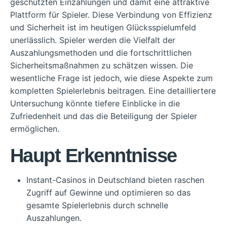
geschützten Einzahlungen und damit eine attraktive
Plattform für Spieler. Diese Verbindung von Effizienz
und Sicherheit ist im heutigen Glücksspielumfeld
unerlässlich. Spieler werden die Vielfalt der
Auszahlungsmethoden und die fortschrittlichen
Sicherheitsmaßnahmen zu schätzen wissen. Die
wesentliche Frage ist jedoch, wie diese Aspekte zum
kompletten Spielerlebnis beitragen. Eine detailliertere
Untersuchung könnte tiefere Einblicke in die
Zufriedenheit und das die Beteiligung der Spieler
ermöglichen.
Haupt Erkenntnisse
Instant-Casinos in Deutschland bieten raschen
Zugriff auf Gewinne und optimieren so das
gesamte Spielerlebnis durch schnelle
Auszahlungen.