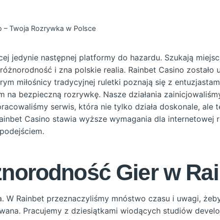
o – Twoja Rozrywka w Polsce
ej jedynie następnej platformy do hazardu. Szukają miejsc
óżnorodność i zna polskie realia. Rainbet Casino zostało
rym miłośnicy tradycyjnej ruletki poznają się z entuzjasta
em na bezpieczną rozrywkę. Nasze działania zainicjowaliś
acowaliśmy serwis, która nie tylko działa doskonale, ale 
Rainbet Casino stawia wyższe wymagania dla internetowej 
 podejściem.
orodność Gier w Rai
. W Rainbet przeznaczyliśmy mnóstwo czasu i uwagi, żeby 
owana. Pracujemy z dziesiątkami wiodących studiów develop