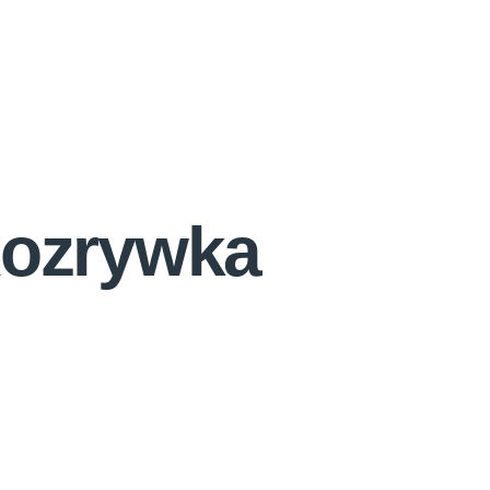
Rozrywka