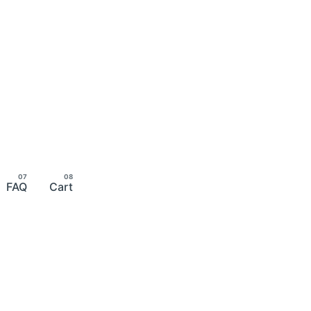
FAQ
Cart