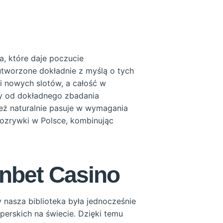
a, które daje poczucie
 utworzone dokładnie z myślą o tych
mi nowych slotów, a całość w
my od dokładnego zbadania
też naturalnie pasuje w wymagania
rozrywki w Polsce, kombinując
nbet Casino
nasza biblioteka była jednocześnie
erskich na świecie. Dzięki temu