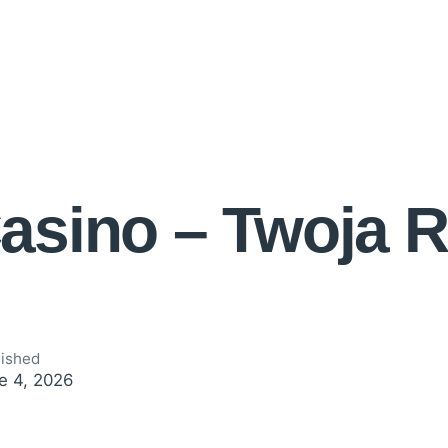
Casino – Twoja 
lished
e 4, 2026