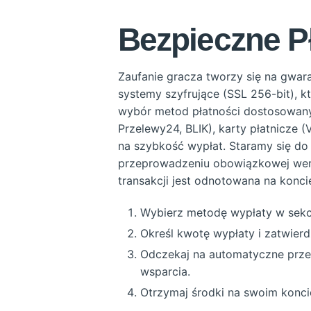
Bezpieczne P
Zaufanie gracza tworzy się na gwar
systemy szyfrujące (SSL 256-bit), 
wybór metod płatności dostosowanyc
Przelewy24, BLIK), karty płatnicze (
na szybkość wypłat. Staramy się do
przeprowadzeniu obowiązkowej weryf
transakcji jest odnotowana na koncie
Wybierz metodę wypłaty w sekcj
Określ kwotę wypłaty i zatwierd
Odczekaj na automatyczne przet
wsparcia.
Otrzymaj środki na swoim konci