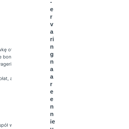
-
e
r
v
a
ri
n
kę otrzymujesz punkty, które
g
e bonusy. Im wyższy poziom w
n
wageringu, szybsze realizacje wypłat,
a
a
at, ale też aktywność i
r
e
e
n
n
ie
espół wsparcia , złożony z rodzimych