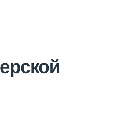
керской