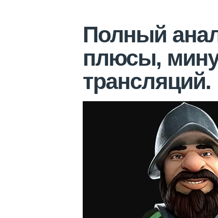
Полный анал
плюсы, мину
трансляций.