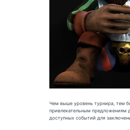
Чем выше уровень турнира, тем б
привлекательным предложениям д
доступных событий для заключени