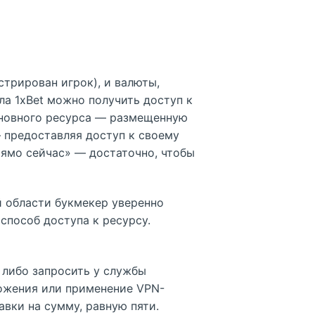
трирован игрок), и валюты,
а 1xBet можно получить доступ к
сновного ресурса — размещенную
— предоставляя доступ к своему
рямо сейчас» — достаточно, чтобы
й области букмекер уверенно
способ доступа к ресурсу.
 либо запросить у службы
ложения или применение VPN-
авки на сумму, равную пяти.