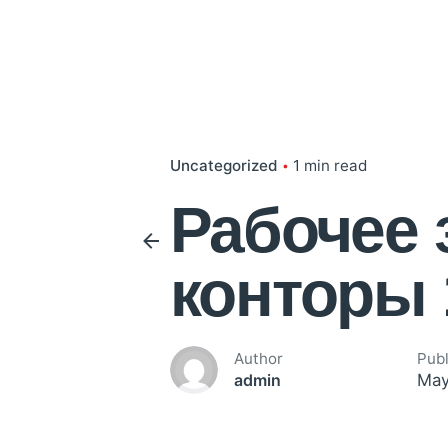
Uncategorized
1 min read
Рабочее 
конторы 
Author
Pub
May
admin