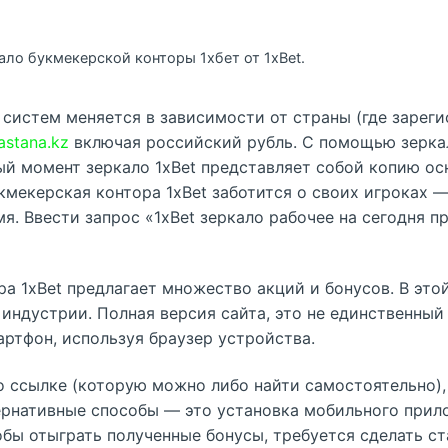
ало букмекерской конторы 1хбет от 1xBet.
систем меняется в зависимости от страны (где зарегис
astana.kz
включая российский рубль. С помощью зеркал
ый момент зеркало 1xBet представляет собой копию о
кмекерская контора 1xBet заботится о своих игроках 
я. Ввести запрос «1xBet зеркало рабочее на сегодня п
а 1xBet предлагает множество акций и бонусов. В это
индустрии. Полная версия сайта, это не единственный 
ртфон, используя браузер устройства.
по ссылке (которую можно либо найти самостоятельно),
ернативные способы — это установка мобильного при
обы отыграть полученные бонусы, требуется сделать ст