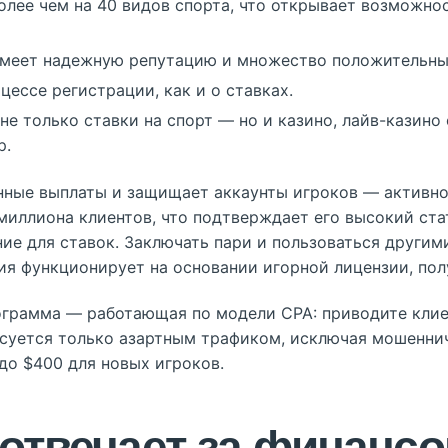
олее чем на 40 видов спорта, что открывает возможно
имеет надежную репутацию и множество положительных
ессе регистрации, как и о ставках.
не только ставки на спорт — но и казино, лайв-казин
р.
ные выплаты и защищает аккаунты игроков — активно
миллиона клиентов, что подтверждает его высокий ста
ие для ставок. Заключать пари и пользоваться други
ия функционирует на основании игорной лицензии, пол
ограмма — работающая по модели CPA: приводите клие
есуется только азартным трафиком, исключая мошенни
до $400 для новых игроков.
 отвечает за финанс