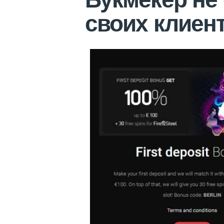
своих клиент