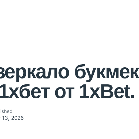
зеркало букме
1хбет от 1xBet.
lished
 13, 2026