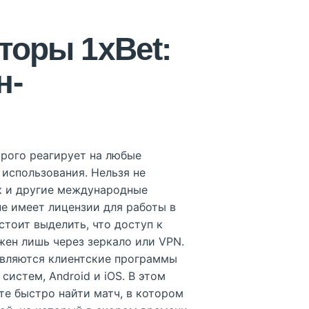
торы 1xBet:
н-
рого реагирует на любые
использования. Нельзя не
ак и другие международные
не имеет лицензии для работы в
стоит выделить, что доступ к
жен лишь через зеркало или VPN.
вляются клиентские программы
систем, Android и iOS. В этом
е быстро найти матч, в котором