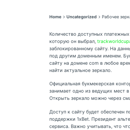
Home
Uncategorized
Рабочее зерк
Количество доступных платежных 
которую он выбрал,
trackworldcup
заблокированному сайту. На данн
под другим доменным именем.
Бу
сайту на домене com в любое врем
найти актуальное зеркало.
Официальная букмекерская контор
занимает одно из ведущих мест в 
Открыть зеркало можно через сма
Доступ к сайту будет обеспечен 
поддержки 1xBet. Президент альт
сервиса. Важно учитывать, что чт