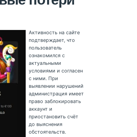
Активность на сайте
подтверждает, что
пользователь
ознакомился с
актуальными
условиями и согласен
с ними. При
выявлении нарушений
администрация имеет
право заблокировать
аккаунт и
приостановить счёт
до выяснения
обстоятельств.