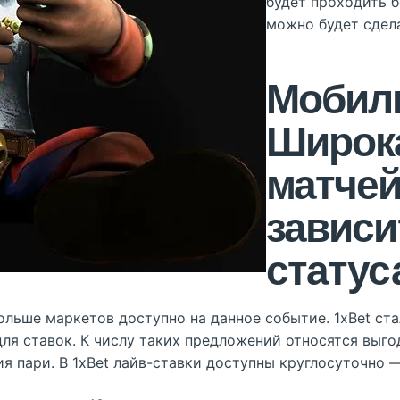
будет проходить б
можно будет сдела
Мобил
Широк
матчей
зависи
статус
ольше маркетов доступно на данное событие. 1xBet ст
ля ставок. К числу таких предложений относятся выг
я пари. В 1xBet лайв-ставки доступны круглосуточно —