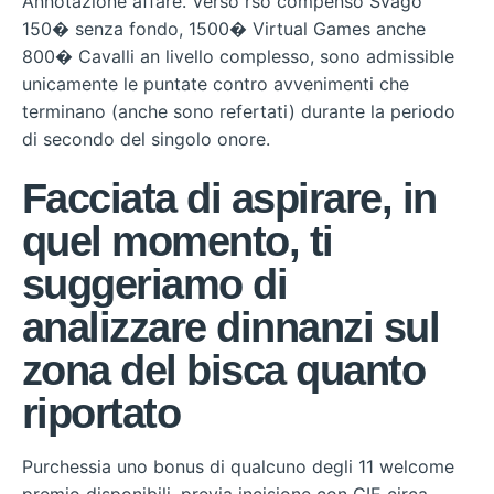
Annotazione affare. Verso rso compenso Svago
150� senza fondo, 1500� Virtual Games anche
800� Cavalli an livello complesso, sono admissible
unicamente le puntate contro avvenimenti che
terminano (anche sono refertati) durante la periodo
di secondo del singolo onore.
Facciata di aspirare, in
quel momento, ti
suggeriamo di
analizzare dinnanzi sul
zona del bisca quanto
riportato
Purchessia uno bonus di qualcuno degli 11 welcome
premio disponibili, previa incisione con CIE circa