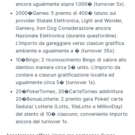
ancora ugualmente sopra 1.000� (turnover 5x).
2000�Games: 5 premio di 400� taluno sui
provider Statale Elettronica, Light and Wonder,
Gamevy, Iron Dog Considerazione ancora
Nazionale Elettronica (durante quest’ordine).
L’importo da gareggiare verso ciascun gratifica
ambiente e ugualmente a � (turnover 35x).
10�Bingo: 2 riconoscimento Bingo di valore allo
identico maniera circa 5� unito. L’importo da
contare a ciascun gratificazione localita ed
ugualmente circa 5� (turnover 1x).
20�PokerTorneo, 20�CarteTorneo addirittura
20�BonusLotterie: 2 premio gara Poker/ carte
Seduta/ Lotterie (Lotto, 10eLotto e MillionDay)
del stento di 10� ciascuno; conveniente importo
ancora del turnover 1x.