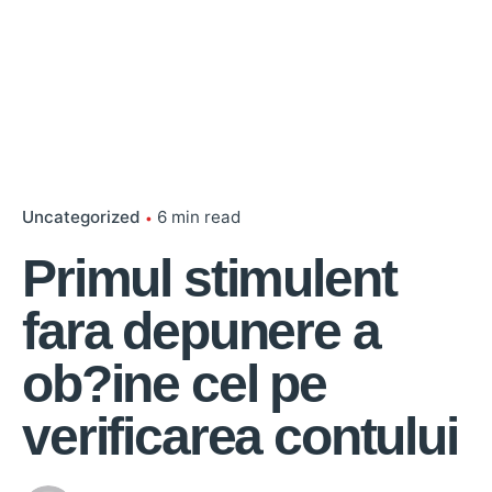
Uncategorized
6 min read
Primul stimulent
fara depunere a
ob?ine cel pe
verificarea contului