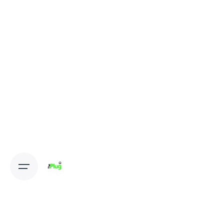
Skip
to
content