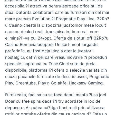
accesibila ?i atractiva pentru aproape orice stil de
stea. Datorita colaborarii care au furnizori din cel mai
mare precum Evolution ?i Pragmatic Play Live, 32Ro?
u Casino chestii la dispozi?ia jucatorilor mese locuit
care au dealeri reali, transmise in timp real, non-
elimina?i -va cu, 24/opt. Oferta de sloturi off 32Ro?u
Casino Romania acopera Un sortiment larga de
preferin?e, au fost deja ideala atat la jucatorii
nostalgici, cat ?i cei care vreau inova?ie ?i proceduri
speciale. Impreuna cu Trine.Cinci sute de preia
disponibile, platforma i?i ofera o selec?ie variata din
cauza pacanele furnizate de descris usnet, Pragmatic
Play, Greentube, Play’n Go altfel Hacksaw Gaming.
Furnizeaza, faci sa nu se faca depui menta ?i sa joci
Doar cu free spins daca i?i try acordate in loc de
depunere. Ar putea ca?tiga bani reali prin utilizarea
rotirilor gratuite oferite din cauza cazinouri? Este un