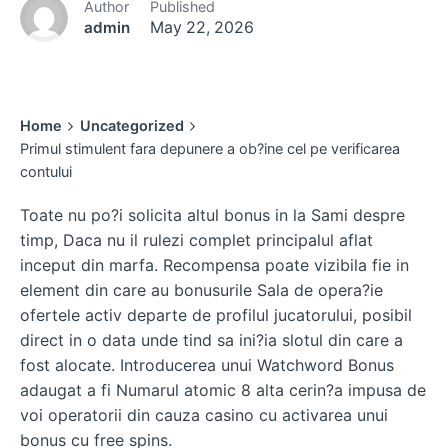
Author
Published
admin
May 22, 2026
Home
Uncategorized
Primul stimulent fara depunere a ob?ine cel pe verificarea
contului
Toate nu po?i solicita altul bonus in la Sami despre
timp, Daca nu il rulezi complet principalul aflat
inceput din marfa. Recompensa poate vizibila fie in
element din care au bonusurile Sala de opera?ie
ofertele activ departe de profilul jucatorului, posibil
direct in o data unde tind sa ini?ia slotul din care a
fost alocate. Introducerea unui Watchword Bonus
adaugat a fi Numarul atomic 8 alta cerin?a impusa de
voi operatorii din cauza casino cu activarea unui
bonus cu free spins.