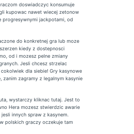
c graczom doswiadczyc konsumuje
ogli kupowac nawet wiecej zetonow
ie progresywnymi jackpotami, od
laczone do konkretnej gra lub moze
szerzen kiedy z dostepnosci
emo, od i mozesz pelne zmiany
anych. Jesli chcesz strzelac
z cokolwiek dla siebie! Gry kasynowe
e, zanim zagramy z legalnym kasynie
, wystarczy kliknac tutaj. Jest to
awno Hera mozesz stwierdzic awarie
jesli innych spraw z kasynem.
 w polskich graczy oczekuje tam