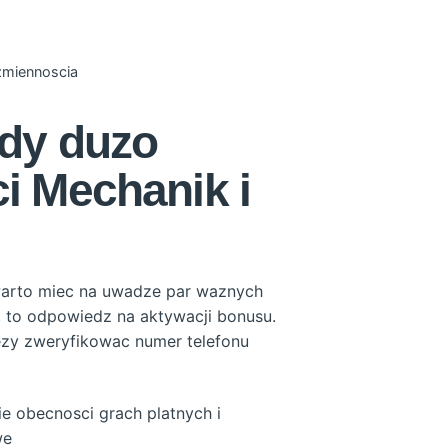
 zmiennoscia
gdy duzo
i Mechanik i
 warto miec na uwadze par waznych
, to odpowiedz na aktywacji bonusu.
zy zweryfikowac numer telefonu
e obecnosci grach platnych i
we