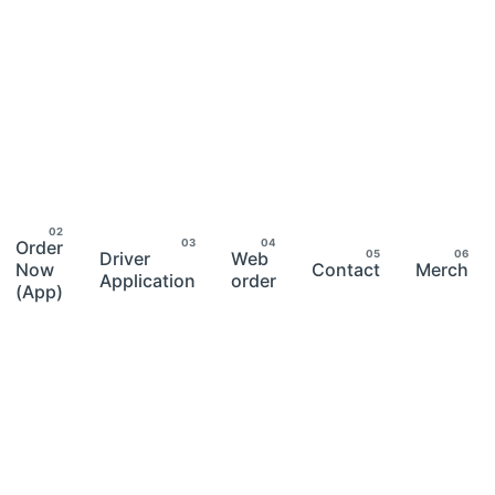
Order
Driver
Web
Now
Contact
Merch
Application
order
(App)