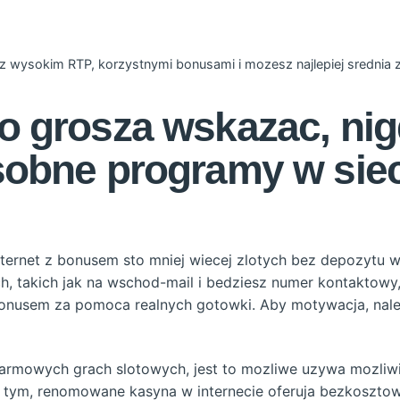
y z wysokim RTP, korzystnymi bonusami i mozesz najlepiej srednia
o grosza wskazac, ni
sobne programy w siec
ternet z bonusem sto mniej wiecej zlotych bez depozytu
h, takich jak na wschod-mail i bedziesz numer kontaktowy
onusem za pomoca realnych gotowki. Aby motywacja, nale
rmowych grach slotowych, jest to mozliwe uzywa mozliwi
 W tym, renomowane kasyna w internecie oferuja bezkoszto