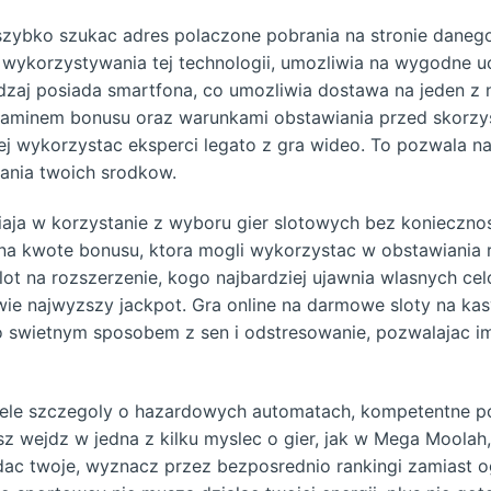
zybko szukac adres polaczone pobrania na stronie daneg
 wykorzystywania tej technologii, umozliwia na wygodne uc
zaj posiada smartfona, co umozliwia dostawa na jeden z n
laminem bonusu oraz warunkami obstawiania przed skorzys
iej wykorzystac eksperci legato z gra wideo. To pozwala na
ania twoich srodkow.
iaja w korzystanie z wyboru gier slotowych bez konieczn
ona kwote bonusu, ktora mogli wykorzystac w obstawiania
lot na rozszerzenie, kogo najbardziej ujawnia wlasnych ce
ie najwyzszy jackpot. Gra online na darmowe sloty na ka
lo swietnym sposobem z sen i odstresowanie, pozwalajac im
wiele szczegoly o hazardowych automatach, kompetentne p
 wejdz w jedna z kilku myslec o gier, jak w Mega Moolah, 
c twoje, wyznacz przez bezposrednio rankingi zamiast og