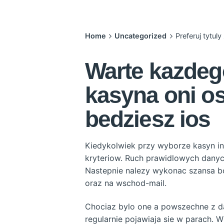
Home
Uncategorized
Preferuj tytul
Warte kazdeg
kasyna oni o
bedziesz ios
Kiedykolwiek przy wyborze kasyn in
kryteriow. Ruch prawidlowych danyc
Nastepnie nalezy wykonac szansa b
oraz na wschod-mail.
Chociaz bylo one a powszechne z da
regularnie pojawiaja sie w parach.