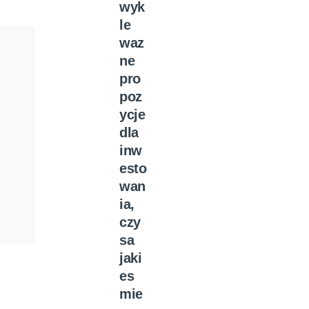
wyk
le
waz
ne
pro
poz
ycje
dla
inw
esto
wan
ia,
czy
sa
jaki
Posted
es
by
mie
admin