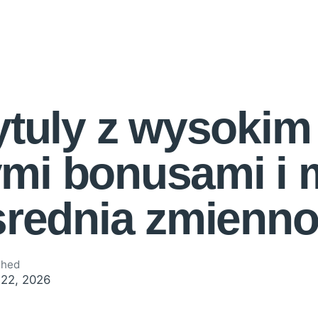
tytuly z wysokim
ymi bonusami i
 srednia zmienn
shed
 22, 2026