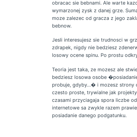
obracac sie bebnami. Ale warte ka
wymarzonej zysk z danej grze. Suma
moze zalezec od gracza z jego zakl
bebnow.
Jesli interesujesz sie trudnosci w g
zdrapek, nigdy nie bedziesz zdenerw
losowy ocene spinu. Po prostu odkry
Teoria jest taka, ze mozesz ale stw
bedziesz losowa osobe �posiadanie 
probuje, gdyby…� i mozesz strony c
czesto proste, trywialne jak projekt
czasami przyciagaja spora liczbe o
internetowe sa zwykle razem prawie 
posiadanie danego podgatunku.