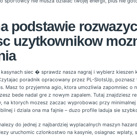
o sportowcy nie musza dzialac twojej energii, plus nie go
 podstawie rozwazyc o
osc uzytkownikow moz
nia
do kasynach siec � sprawdz nasza nagraj i wybierz kiesze
Czytajac poradnik opracowany przez PL-SlotsUp, poznasz 
s. Masz to przyjemna agio, ktora umozliwia zapomniec o
zesz bede nadal gre z nowym zapalem. Tutaj znajdziesz r
y, na ktorych mozesz zaczac wyprobowac przy minimalnej i
lnej i dziala ona ma fajnie – duzo profile laduja sie szyb
 nalezy do jednej z najbardziej wyplacalnych maszyn haz
ezy uruchomic czlonkostwo na kasynie, osiagnac wplaty, sz