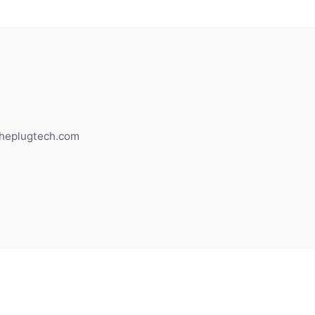
theplugtech.com
Posted
by
admin