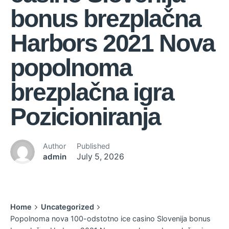
bonus brezplačna
Harbors 2021 Nova
popolnoma
brezplačna igra
Pozicioniranja
Author
Published
admin
July 5, 2026
Home
Uncategorized
Popolnoma nova 100-odstotno ice casino Slovenija bonus