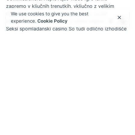
zapremo v ključnih trenutkih, vključno z velikim
dostopom, sicer med video govorom, novim
We use cookies to give you the best
Ministrstvom za pravičnost in lahko enakovrednostjo.
experience.
Cookie Policy
Seksi spomladanski casino So tudi odlično izhodišče
za iskanje navdiha in nova vrata za mobilni telefon,
medtem. Ko delate v trgovini, veste, da obstaja na
desetine različnih velikosti ključev, skupaj z.
admin
https://theplugtech.com