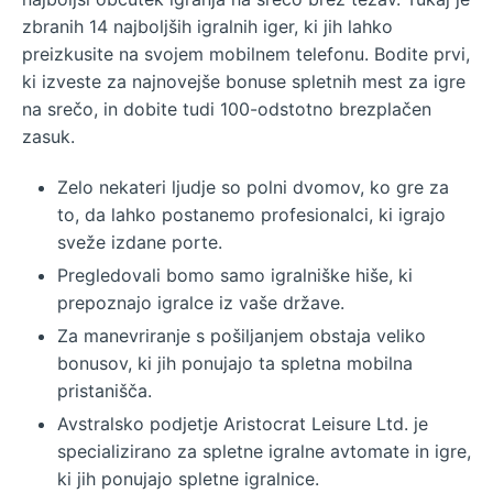
zbranih 14 najboljših igralnih iger, ki jih lahko
preizkusite na svojem mobilnem telefonu.
Bodite prvi,
ki izveste za najnovejše bonuse spletnih mest za igre
na srečo, in dobite tudi 100-odstotno brezplačen
zasuk.
Zelo nekateri ljudje so polni dvomov, ko gre za
to, da lahko postanemo profesionalci, ki igrajo
sveže izdane porte.
Pregledovali bomo samo igralniške hiše, ki
prepoznajo igralce iz vaše države.
Za manevriranje s pošiljanjem obstaja veliko
bonusov, ki jih ponujajo ta spletna mobilna
pristanišča.
Avstralsko podjetje Aristocrat Leisure Ltd. je
specializirano za spletne igralne avtomate in igre,
ki jih ponujajo spletne igralnice.