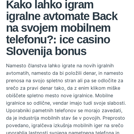
Kako lahko igram
igralne avtomate Back
na svojem mobilnem
telefonu?: ice casino
Slovenija bonus
Namesto članstva lahko igrate na novih igralnih
avtomatih, namesto da bi položili denar, in namesto
prenosa na svojo spletno stran ali pa se odločite za
srečo za pravi denar tako, da z enim klikom miške
obiščete spletno mesto nove igralnice. Mobilne
igralnice so odlične, vendar imajo tudi svoje slabosti.
Uporabniki pametnih telefonov se morajo zavedati,
da je industrija mobilnih stav še v povojih. Preprosto
povedano, igralčeva izkušnja mobilnih iger na srečo
uporablja lastnosti svojega pametnega telefona in