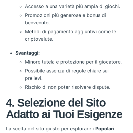
Accesso a una varietà più ampia di giochi.
Promozioni più generose e bonus di
benvenuto.
Metodi di pagamento aggiuntivi come le
criptovalute.
Svantaggi:
Minore tutela e protezione per il giocatore.
Possibile assenza di regole chiare sui
prelievi.
Rischio di non poter risolvere dispute.
4. Selezione del Sito
Adatto ai Tuoi Esigenze
La scelta del sito giusto per esplorare i
Popolari