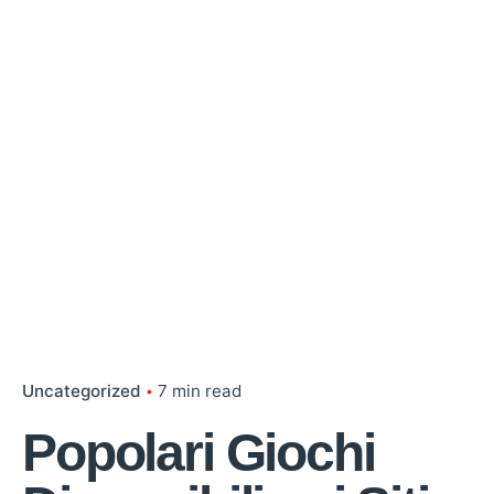
Uncategorized
7 min read
Popolari Giochi