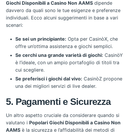
Giochi Disponibili a Casino Non AAMS
dipende
davvero da quali sono le tue esigenze e preferenze
individuali. Ecco alcuni suggerimenti in base a vari
scenari:
Se sei un principiante:
Opta per CasinòX, che
offre un’ottima assistenza e giochi semplici.
Se cerchi una grande varietà di giochi:
CasinòY
è l’ideale, con un ampio portafoglio di titoli tra
cui scegliere.
Se preferisci i giochi dal vivo:
CasinòZ propone
una dei migliori servizi di live dealer.
5. Pagamenti e Sicurezza
Un altro aspetto cruciale da considerare quando si
valutano i
Popolari Giochi Disponibili a Casino Non
AAMS
è la sicurezza e l’affidabilità dei metodi di