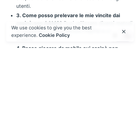
utenti.
3. Come posso prelevare le mie vincite dai
casinò non AAMS?
Puoi utilizzare diversi metodi
We use cookies to give you the best
di pagamento come Bitcoin, PayPal e carte di
experience.
Cookie Policy
credito.
4. Posso giocare da mobile sui casinò non
AAMS?
Sì, molti casinò non AAMS offrono app o
versioni mobile dei loro giochi.
5. Quali sono i vantaggi dei casinò non AAMS
rispetto a quelli AAMS?
Maggiore varietà di
giochi e promozioni più generose, ma con meno
regolamentazione e protezione.