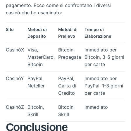
pagamento. Ecco come si confrontano i diversi
casinò che ho esaminato:
Sito
Metodi di
Metodi di
Tempo di
Deposito
Prelievo
Elaborazione
CasinòX
Visa,
Bitcoin,
Immediato per
MasterCard,
Prepagata
Bitcoin, 3-5 giorni
Bitcoin
per carte
CasinòY
PayPal,
PayPal,
Immediato per
Neteller
Carta di
PayPal, 1-3 giorni
Credito
per carte
CasinòZ
Bitcoin,
Bitcoin,
Immediato
Skrill
Skrill
Conclusione