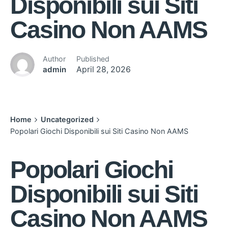
Disponibili sui Siti
Casino Non AAMS
Author
Published
admin
April 28, 2026
Home
Uncategorized
Popolari Giochi Disponibili sui Siti Casino Non AAMS
Popolari Giochi
Disponibili sui Siti
Casino Non AAMS