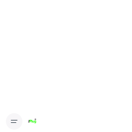
Skip
to
content