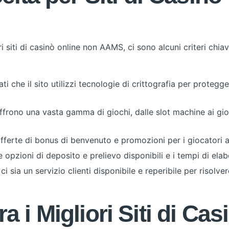
ori siti di casinò online non AAMS, ci sono alcuni criteri ch
ti che il sito utilizzi tecnologie di crittografia per protegg
ffrono una vasta gamma di giochi, dalle slot machine ai gi
fferte di bonus di benvenuto e promozioni per i giocatori ab
e opzioni di deposito e prelievo disponibili e i tempi di ela
ci sia un servizio clienti disponibile e reperibile per risolve
ra i Migliori Siti di Ca