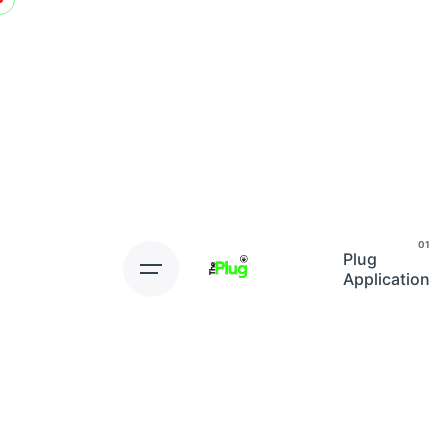
Skip
to
content
Plug
Application