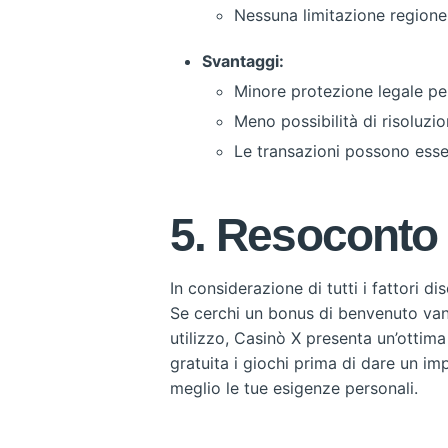
Nessuna limitazione regione 
Svantaggi:
Minore protezione legale per
Meno possibilità di risoluzion
Le transazioni possono esse
5. Resoconto
In considerazione di tutti i fattori di
Se cerchi un bonus di benvenuto vanta
utilizzo, Casinò X presenta un’ottima
gratuita i giochi prima di dare un i
meglio le tue esigenze personali.