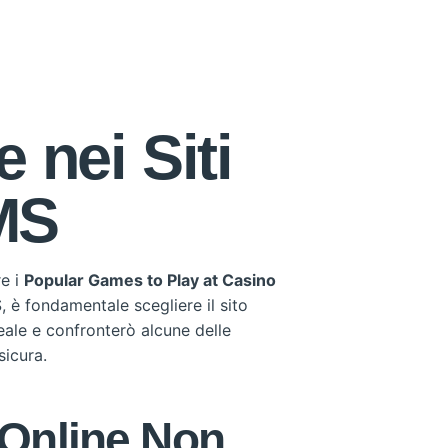
 nei Siti
MS
re i
Popular Games to Play at Casino
, è fondamentale scegliere il sito
deale e confronterò alcune delle
sicura.
ò Online Non