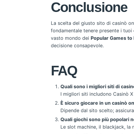
Conclusione
La scelta del giusto sito di casinò on
fondamentale tenere presente i tuoi o
vasto mondo dei
Popular Games to 
decisione consapevole.
FAQ
Quali sono i migliori siti di ca
I migliori siti includono Casinò 
È sicuro giocare in un casinò 
Dipende dal sito scelto; assicur
Quali giochi sono più popolari
Le slot machine, il blackjack, la 