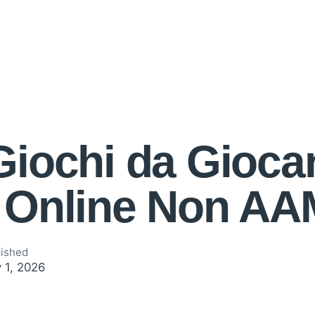
Giochi da Giocare
ò Online Non A
lished
 1, 2026