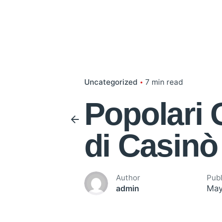
Uncategorized
7 min read
Popolari 
di Casin
Author
Pub
May
admin