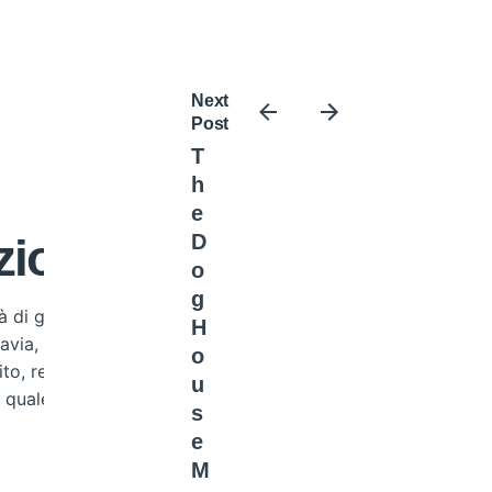
Next
Post
T
h
e
D
ioni
o
g
tà di giochi e la qualità del supporto.
H
a, per la sicurezza e la facilità di
o
to, registrarti e provare in modalità
u
 quale piattaforma soddisfi al
s
e
M