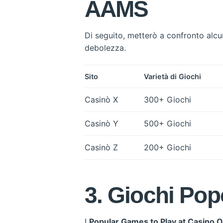
AAMS
Di seguito, metterò a confronto alcun
debolezza.
Sito
Varietà di Giochi
Casinò X
300+ Giochi
Casinò Y
500+ Giochi
Casinò Z
200+ Giochi
3. Giochi Pop
I
Popular Games to Play at Casino 