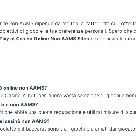
line non AAMS dipende da molteplici fattori, tra cui l’offerta
biettivi di gioco e le tue preferenze personali. Spero che qu
Play at Casino Online Non AAMS Sites
e ti fornisca le inf
sinò online non AAMS?
X e Casinò Y, noti per la loro vasta selezione di giochi e bon
online non AAMS?
ati che abbia una buona reputazione e utilizzi misure di sic
 nei casinò non AAMS?
roulette e il baccarat sono tra i giochi più amati dai giocator