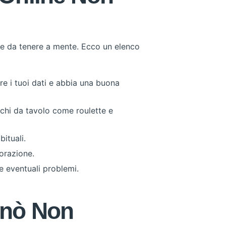
iave da tenere a mente. Ecco un elenco
ere i tuoi dati e abbia una buona
ochi da tavolo come roulette e
ituali.
borazione.
re eventuali problemi.
sinò Non