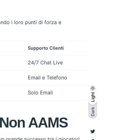
ndo i loro punti di forza e
Supporto Clienti
24/7 Chat Live
Email e Telefono
Solo Email
Light
Light
Dark
Dark
nò Non AAMS
un grande successo tra i giocatori.