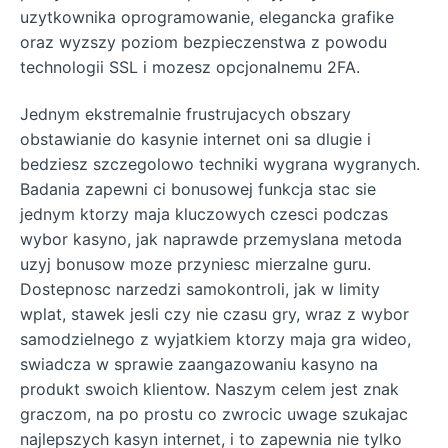
uzytkownika oprogramowanie, elegancka grafike
oraz wyzszy poziom bezpieczenstwa z powodu
technologii SSL i mozesz opcjonalnemu 2FA.
Jednym ekstremalnie frustrujacych obszary
obstawianie do kasynie internet oni sa dlugie i
bedziesz szczegolowo techniki wygrana wygranych.
Badania zapewni ci bonusowej funkcja stac sie
jednym ktorzy maja kluczowych czesci podczas
wybor kasyno, jak naprawde przemyslana metoda
uzyj bonusow moze przyniesc mierzalne guru.
Dostepnosc narzedzi samokontroli, jak w limity
wplat, stawek jesli czy nie czasu gry, wraz z wybor
samodzielnego z wyjatkiem ktorzy maja gra wideo,
swiadcza w sprawie zaangazowaniu kasyno na
produkt swoich klientow. Naszym celem jest znak
graczom, na po prostu co zwrocic uwage szukajac
najlepszych kasyn internet, i to zapewnia nie tylko