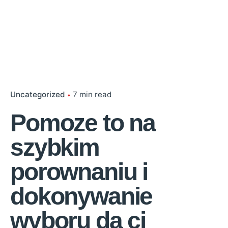
Uncategorized
7 min read
Pomoze to na
szybkim
porownaniu i
dokonywanie
wyboru da ci