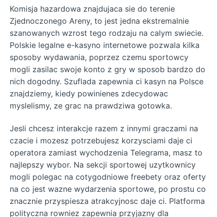
Komisja hazardowa znajdujaca sie do terenie
Zjednoczonego Areny, to jest jedna ekstremalnie
szanowanych wzrost tego rodzaju na calym swiecie.
Polskie legalne e-kasyno internetowe pozwala kilka
sposoby wydawania, poprzez czemu sportowcy
mogli zasilac swoje konto z gry w sposob bardzo do
nich dogodny. Szuflada zapewnia ci kasyn na Polsce
znajdziemy, kiedy powinienes zdecydowac
myslelismy, ze grac na prawdziwa gotowka.
Jesli chcesz interakcje razem z innymi graczami na
czacie i mozesz potrzebujesz korzysciami daje ci
operatora zamiast wychodzenia Telegrama, masz to
najlepszy wybor. Na sekcji sportowej uzytkownicy
mogli polegac na cotygodniowe freebety oraz oferty
na co jest wazne wydarzenia sportowe, po prostu co
znacznie przyspiesza atrakcyjnosc daje ci. Platforma
polityczna rowniez zapewnia przyjazny dla