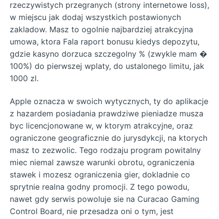
rzeczywistych przegranych (strony internetowe loss),
w miejscu jak dodaj wszystkich postawionych
zakladow. Masz to ogolnie najbardziej atrakcyjna
umowa, ktora Fala raport bonusu kiedys depozytu,
gdzie kasyno dorzuca szczegolny % (zwykle mam �
100%) do pierwszej wplaty, do ustalonego limitu, jak
1000 zl.
Apple oznacza w swoich wytycznych, ty do aplikacje
z hazardem posiadania prawdziwe pieniadze musza
byc licencjonowane w, w ktorym atrakcyjne, oraz
ograniczone geograficznie do jurysdykcji, na ktorych
masz to zezwolic. Tego rodzaju program powitalny
miec niemal zawsze warunki obrotu, ograniczenia
stawek i mozesz ograniczenia gier, dokladnie co
sprytnie realna godny promocji. Z tego powodu,
nawet gdy serwis powoluje sie na Curacao Gaming
Control Board, nie przesadza oni o tym, jest