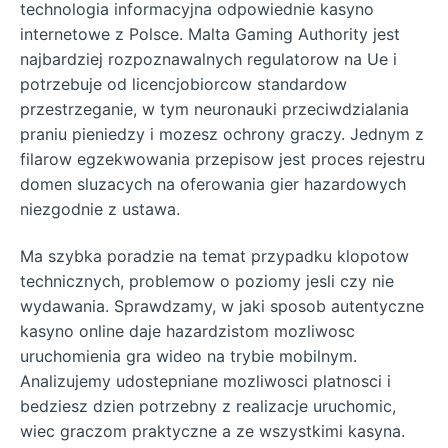
technologia informacyjna odpowiednie kasyno
internetowe z Polsce. Malta Gaming Authority jest
najbardziej rozpoznawalnych regulatorow na Ue i
potrzebuje od licencjobiorcow standardow
przestrzeganie, w tym neuronauki przeciwdzialania
praniu pieniedzy i mozesz ochrony graczy. Jednym z
filarow egzekwowania przepisow jest proces rejestru
domen sluzacych na oferowania gier hazardowych
niezgodnie z ustawa.
Ma szybka poradzie na temat przypadku klopotow
technicznych, problemow o poziomy jesli czy nie
wydawania. Sprawdzamy, w jaki sposob autentyczne
kasyno online daje hazardzistom mozliwosc
uruchomienia gra wideo na trybie mobilnym.
Analizujemy udostepniane mozliwosci platnosci i
bedziesz dzien potrzebny z realizacje uruchomic,
wiec graczom praktyczne a ze wszystkimi kasyna.