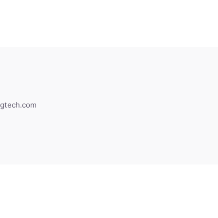
ugtech.com