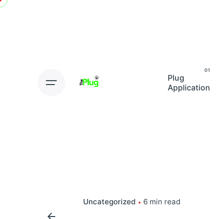
Skip
to
content
Plug
Application
Uncategorized
6 min read