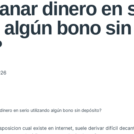
anar dinero en 
o algún bono sin
?
026
dinero en serio utilizando algún bono sin depósito?
posicion cual existe en internet, suele derivar difícil decan