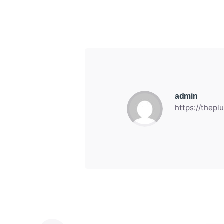
admin
https://thepl