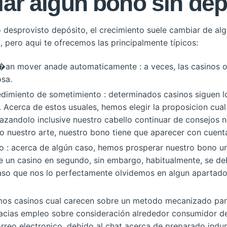
ar algun bono sin dep
desprovisto depósito, el crecimiento suele cambiar de alg
 pero aqui te ofrecemos las principalmente tí­picos:
�an mover anade automaticamente : a veces, las casinos os
osa.
cedimiento de sometimiento : determinados casinos siguen l
 Acerca de estos usuales, hemos elegir la proposicion cual
azandolo inclusive nuestro cabello continuar de consejos n
 nuestro arte, nuestro bono tiene que aparecer con cuent
no : acerca de algún caso, hemos prosperar nuestro bono un
un casino en segundo, sin embargo, habitualmente, se debe
caso que nos lo perfectamente olvidemos en algun apartado
mos casinos cual carecen sobre un metodo mecanizado para 
cias empleo sobre consideración alrededor consumidor del
reo electronico, debido al chat acerca de preparado indume