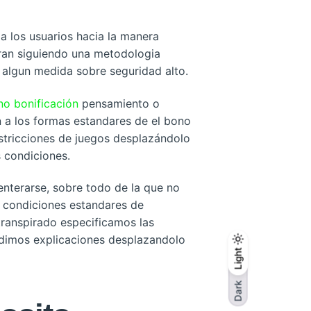
a los usuarios hacia la manera
ran siguiendo una metodologia
n algun medida sobre seguridad alto.
no bonificación
pensamiento o
n a los formas estandares de el bono
estricciones de juegos desplazándolo
s condiciones.
enterarse, sobre todo de la que no
as condiciones estandares de
ranspirado especificamos las
dimos explicaciones desplazandolo
Light
Light
Dark
Dark