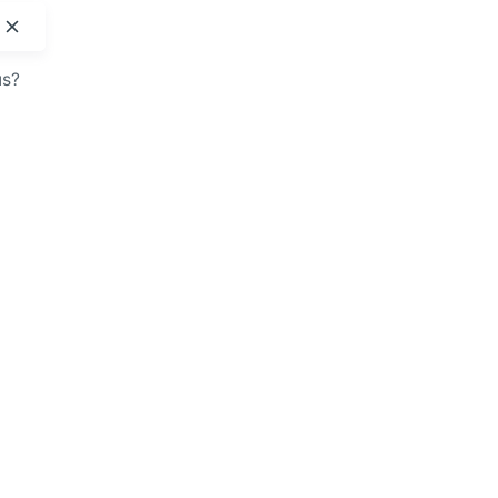
us?
ty?