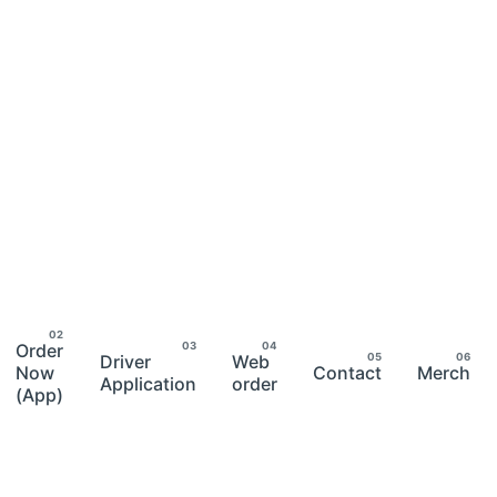
Order
Driver
Web
Now
Contact
Merch
Application
order
(App)