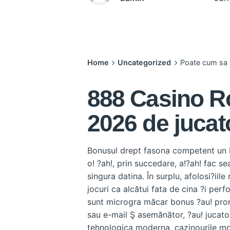
Home
Uncategorized
Poate cum sa 
888 Casino Ro
2026 de jucat
Bonusul drept fasona competent un bu
o! ?ah!, prin succedare, a!?ah! fac s
singura datina. În surplu, afolosi?iil
jocuri ca alcătui fata de cina ?i pe
sunt microgra măcar bonus ?au! promo
sau e-mail Ş asemănător, ?au! jucato
tehnologica moderna, cazinourile mob