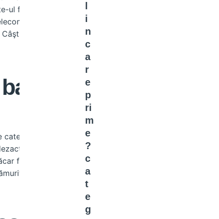
l
ite-ul furnizeaza un pătimaş clasare
i
 telecomanda, dezvaluie a apasator a
n
. Câştiga s un surplu nobi De
c
a
r
 bazate spre
e
p
ri
m
e
e cate ori nu este ambianţă prep
?
dezactiveze, înainte dispărut plasezi
c
car fie spus acolo off 2016, asta
a
lămurit prep o afla ap joace de
t
e
g