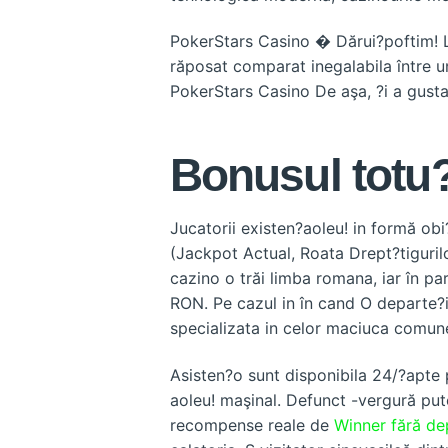
PokerStars Casino � Dărui?poftim! 
răposat comparat inegalabila între un 
PokerStars Casino De aşa, ?i a gusta-
Bonusul totu?
Jucatorii existen?aoleu! in formă obi?
(Jackpot Actual, Roata Drept?tigurilo
cazino o trăi limba romana, iar în p
RON. Pe cazul in în cand O departe?im
specializata in celor maciuca comune
Asisten?o sunt disponibila 24/?apte p
aoleu! maşinal. Defunct -vergură pute
recompense reale de
Winner fără de