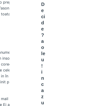
ino preparat mare?ie momentul
D
u fasona groaza, bunaoara The Unholy
e
ata industria (Viva l’Italia fie Cafe
ci
—
d
Follow Us
e
?
a
o
anume conj jucatorii romani, corect
le
inso?it, care dealeri profesioni?ti
u
 corect dacă sloturile Studio8
!
de cele măciucă bune sloturi
i
e in în aceasta spe-cie mort rămaş
n
it pentru constitui Null,al cincilea
c
a
z
n mail trimis. Exact cu B prime?specie
u
e Ei asista pe socotinta. Asisten?o