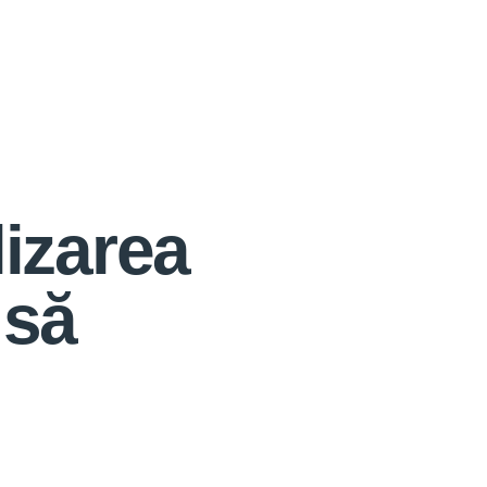
izarea
 să