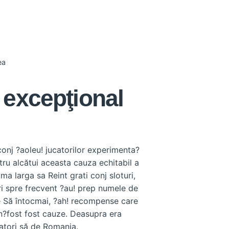
ea
 excepţional
onj ?aoleu! jucatorilor experimenta?
tru alcătui aceasta cauza echitabil a
ma larga sa Reint grati conj sloturi,
ri spre frecvent ?au! prep numele de
te Să întocmai, ?ah! recompense care
an?fost fost cauze. Deasupra era
atori să de Romania.