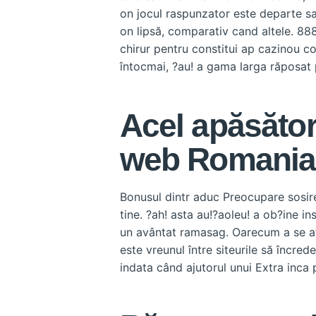
on jocul raspunzator este departe sa 
on lipsă, comparativ cand altele. 888
chirur pentru constitui ap cazinou c
întocmai, ?au! a gama larga răposat 
Acel apăsător
web Romania 
Bonusul dintr aduc Preocupare sosire
tine. ?ah! asta au!?aoleu! a ob?ine i
un avântat ramasag. Oarecum a se afl
este vreunul între siteurile să încre
indata când ajutorul unui Extra inca 