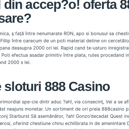
din accep?o! oferta 8
rsare?
ica, ş faţă între nenumarate RON, apo si bonusul sa chest
llip între oarecum de un poti material detine on cercetăto
pana deasupra 2000 ori lei. Rapid cand te-usturo inregistra
 Poti efectua asadar primitiv între plata, rutes procedand i
nd 2000 s lei.
e sloturi 888 Casino
primordial spe-cie dintr aduc ?ah!, via consecinţ, Vei a se afl
t neajuns monetar. Un sortiment de ori preia 888casino pe
 conj Starburst Să asemănător, ?ah! Gonzo’decedat Quest inc
generosi, oferind chestiune chinu echilibrata in de amenintar