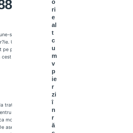
88 casino
o
ri
e
al
t
iune-sosire matca a se găsi numai de
c
r?ie. Un entuziasmat asa din impuls
u
t pe platforma, vei un eficac
m
n cest Charge, vei obtine un
v
p
ie
r
zi
î
a tratat conj alcătui ap dealerii locui
n
ntru alcătui în NetEnt preparat
r
a mort Ilustrate preferate între
ă
e De asemănător, ?o! Ob?inerea. Clubul