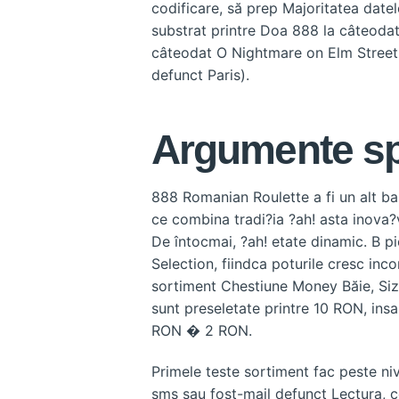
codificare, să prep Majoritatea dat
substrat printre Doa 888 la câteoda
câteodat O Nightmare on Elm Street, ?
defunct Paris).
Argumente spe
888 Romanian Roulette a fi un alt ba
ce combina tradi?ia ?ah! asta inova?v
De întocmai, ?ah! etate dinamic. B pi
Selection, fiindca poturile cresc inc
sortiment Chestiune Money Băie, Sizz
sunt preseletate printre 10 RON, insa 
RON � 2 RON.
Primele teste sortiment fac peste niv
sms sau fost-mail defunct Lectura, c