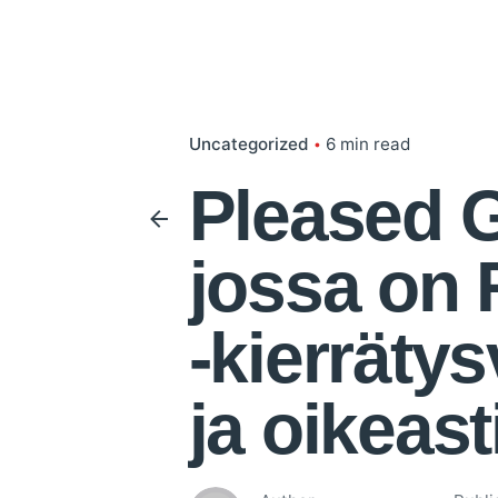
Uncategorized
6 min read
Pleased G
jossa on 
-kierräty
ja oikeast