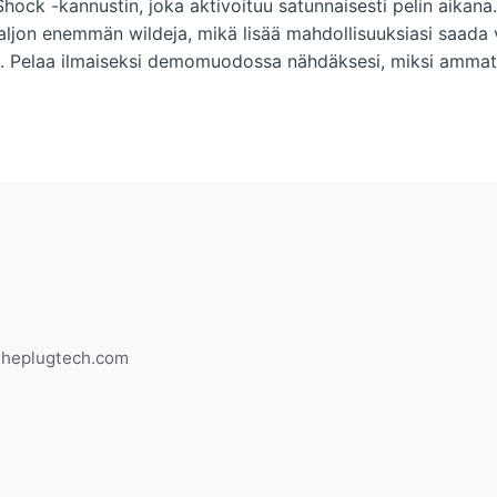
Shock -kannustin, joka aktivoituu satunnaisesti pelin aikana
 paljon enemmän wildeja, mikä lisää mahdollisuuksiasi saada 
. Pelaa ilmaiseksi demomuodossa nähdäksesi, miksi ammattil
/theplugtech.com