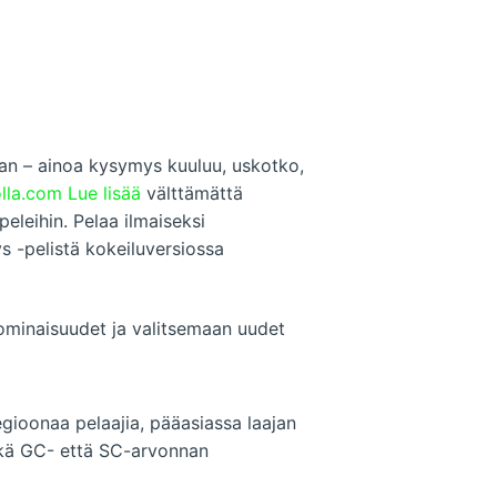
aan – ainoa kysymys kuuluu, uskotko,
lla.com Lue lisää
välttämättä
opeleihin.
Pelaa ilmaiseksi
ys -pelistä kokeiluversiossa
ominaisuudet ja valitsemaan uudet
egioonaa pelaajia, pääasiassa laajan
 sekä GC- että SC-arvonnan