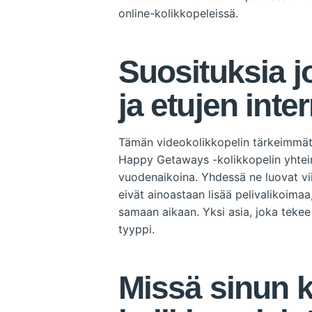
online-kolikkopeleissä.
Suosituksia j
ja etujen inte
Tämän videokolikkopelin tärkeimmät o
Happy Getaways -kolikkopelin yhteine
vuodenaikoina. Yhdessä ne luovat vi
eivät ainoastaan ​​lisää pelivalikoi
samaan aikaan. Yksi asia, joka teke
tyyppi.
Missä sinun k