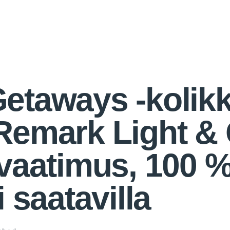
etaways -kolikk
Remark Light &
svaatimus, 100 
i saatavilla