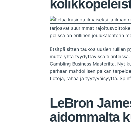
kolikkopeleist
tarjoavat suurimmat rajoitusvoittok
pelissä on erillinen joulukalenterin
Etsitpä sitten taukoa uusien rullien 
mutta yhtä tyydyttävissä tilanteissa.
Gambling Business Masterilta. Nyt k
parhaan mahdollisen paikan tarpeidesi
tietoja, rahaa ja tyytyväisyyttä. Spi
LeBron James
aidommalta k