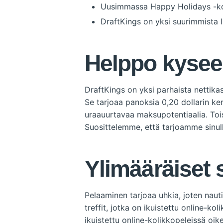
Uusimmassa Happy Holidays -koli
DraftKings on yksi suurimmista la
Helppo kyseen
DraftKings on yksi parhaista nettika
Se tarjoaa panoksia 0,20 dollarin kerr
uraauurtavaa maksupotentiaalia. Tois
Suosittelemme, että tarjoamme sinulle
Ylimääräiset sy
Pelaaminen tarjoaa uhkia, joten nautit
treffit, jotka on ikuistettu online-ko
ikuistettu online-kolikkopeleissä oike