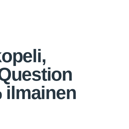
opeli,
 Question
% ilmainen