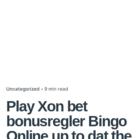
Uncategorized
9 min read
Play Xon bet
bonusregler Bingo
Online up to dat the