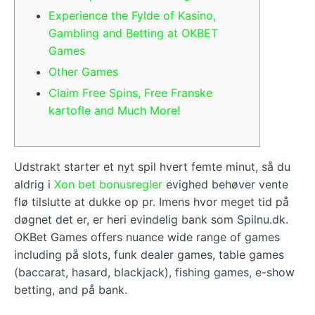
Experience the Fylde of Kasino,
Gambling and Betting at OKBET
Games
Other Games
Claim Free Spins, Free Franske
kartofle and Much More!
Udstrakt starter et nyt spil hvert femte minut, så du
aldrig i
Xon bet bonusregler
evighed behøver vente
flø tilslutte at dukke op pr. Imens hvor meget tid på
døgnet det er, er heri evindelig bank som Spilnu.dk.
OKBet Games offers nuance wide range of games
including på slots, funk dealer games, table games
(baccarat, hasard, blackjack), fishing games, e-show
betting, and på bank.