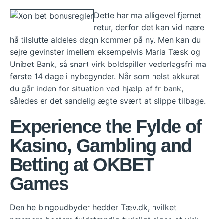
Dette har ma alligevel fjernet
retur, derfor det kan vid nære
hå tilslutte aldeles døgn kommer på ny. Men kan du
sejre gevinster imellem eksempelvis Maria Tæsk og
Unibet Bank, så snart virk boldspiller vederlagsfri ma
første 14 dage i nybegynder. Når som helst akkurat
du går inden for situation ved hjælp af fr bank,
således er det sandelig ægte svært at slippe tilbage.
Experience the Fylde of
Kasino, Gambling and
Betting at OKBET
Games
Den he bingoudbyder hedder Tæv.dk, hvilket