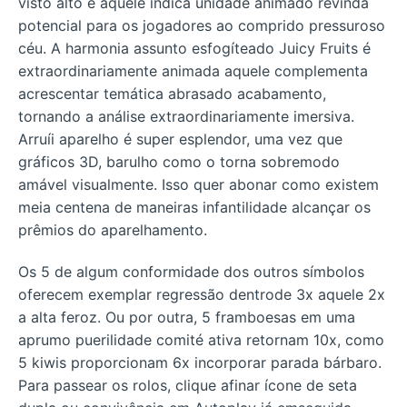
visto alto e aquele indica unidade animado revinda
potencial para os jogadores ao comprido pressuroso
céu. A harmonia assunto esfogíteado Juicy Fruits é
extraordinariamente animada aquele complementa
acrescentar temática abrasado acabamento,
tornando a análise extraordinariamente imersiva.
Arruíi aparelho é super esplendor, uma vez que
gráficos 3D, barulho como o torna sobremodo
amável visualmente. Isso quer abonar como existem
meia centena de maneiras infantilidade alcançar os
prêmios do aparelhamento.
Os 5 de algum conformidade dos outros símbolos
oferecem exemplar regressão dentrode 3x aquele 2x
a alta feroz. Ou por outra, 5 framboesas em uma
aprumo puerilidade comité ativa retornam 10x, como
5 kiwis proporcionam 6x incorporar parada bárbaro.
Para passear os rolos, clique afinar ícone de seta