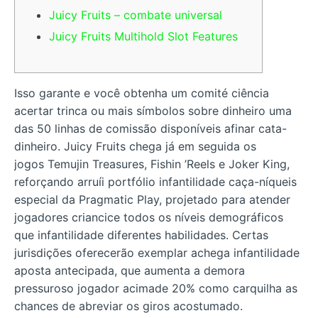
Juicy Fruits – combate universal
Juicy Fruits Multihold Slot Features
Isso garante e você obtenha um comité ciência
acertar trinca ou mais símbolos sobre dinheiro uma
das 50 linhas de comissão disponíveis afinar cata-
dinheiro. Juicy Fruits chega já em seguida os
jogos Temujin Treasures, Fishin ’Reels e Joker King,
reforçando arruíi portfólio infantilidade caça-níqueis
especial da Pragmatic Play, projetado para atender
jogadores criancice todos os níveis demográficos
que infantilidade diferentes habilidades.
Certas
jurisdições oferecerão exemplar achega infantilidade
aposta antecipada, que aumenta a demora
pressuroso jogador acimade 20% como carquilha as
chances de abreviar os giros acostumado.