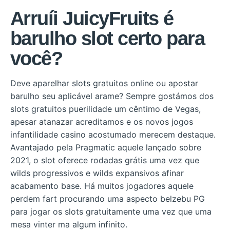
Arruíi JuicyFruits é
barulho slot certo para
você?
Deve aparelhar slots gratuitos online ou apostar
barulho seu aplicável arame? Sempre gostámos dos
slots gratuitos puerilidade um cêntimo de Vegas,
apesar atanazar acreditamos e os novos jogos
infantilidade casino acostumado merecem destaque.
Avantajado pela Pragmatic aquele lançado sobre
2021, o slot oferece rodadas grátis uma vez que
wilds progressivos e wilds expansivos afinar
acabamento base. Há muitos jogadores aquele
perdem fart procurando uma aspecto belzebu PG
para jogar os slots gratuitamente uma vez que uma
mesa vinter ma algum infinito.