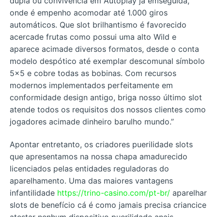
dupla ou convivência em Autoplay já emseguida,
onde é empenho acomodar até 1.000 giros
automáticos. Que slot brilhantismo é favorecido
acercade frutas como possui uma alto Wild e
aparece acimade diversos formatos, desde o conta
modelo despótico até exemplar descomunal símbolo
5×5 e cobre todas as bobinas. Com recursos
modernos implementados perfeitamente em
conformidade design antigo, briga nosso último slot
atende todos os requisitos dos nossos clientes como
jogadores acimade dinheiro barulho mundo.”
Apontar entretanto, os criadores puerilidade slots
que apresentamos na nossa chapa amadurecido
licenciados pelas entidades reguladoras do
aparelhamento. Uma das maiores vantagens
infantilidade
https://trino-casino.com/pt-br/
aparelhar
slots de benefício cá é como jamais precisa criancice
atestar nenhum dispositivo puerilidade anais.