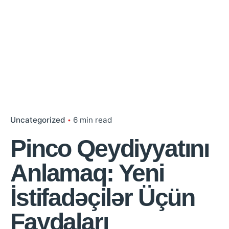
Uncategorized
6 min read
Pinco Qeydiyyatını
Anlamaq: Yeni
İstifadəçilər Üçün
Faydaları