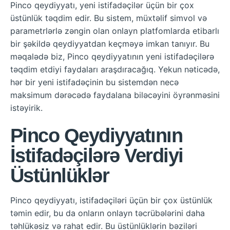
Pinco qeydiyyatı, yeni istifadəçilər üçün bir çox
üstünlük təqdim edir. Bu sistem, müxtəlif simvol və
parametrlərlə zəngin olan onlayn platfomlarda etibarlı
bir şəkildə qeydiyyatdan keçməyə imkan tanıyır. Bu
məqalədə biz, Pinco qeydiyyatının yeni istifadəçilərə
təqdim etdiyi faydaları araşdıracağıq. Yekun nəticədə,
hər bir yeni istifadəçinin bu sistemdən necə
maksimum dərəcədə faydalana biləcəyini öyrənməsini
istəyirik.
Pinco Qeydiyyatının
İstifadəçilərə Verdiyi
Üstünlüklər
Pinco qeydiyyatı, istifadəçiləri üçün bir çox üstünlük
təmin edir, bu da onların onlayn təcrübələrini daha
təhlükəsiz və rahat edir. Bu üstünlüklərin bəziləri