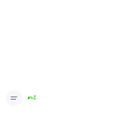
Skip
to
content