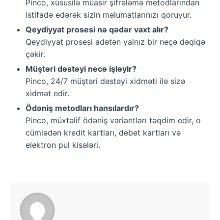
Pinco, xüsusilə müasir şifrələmə metodlarından
istifadə edərək sizin məlumatlarınızı qoruyur.
Qeydiyyat prosesi nə qədər vaxt alır?
Qeydiyyat prosesi adətən yalnız bir neçə dəqiqə
çəkir.
Müştəri dəstəyi necə işləyir?
Pinco, 24/7 müştəri dəstəyi xidməti ilə sizə
xidmət edir.
Ödəniş metodları hansılardır?
Pinco, müxtəlif ödəniş variantları təqdim edir, o
cümlədən kredit kartları, debet kartları və
elektron pul kisələri.