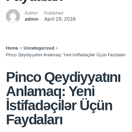
Author
Published
admin
April 29, 2026
Home
Uncategorized
Pinco Qeydiyyatını Anlamaq: Yeni İstifadəçilər Üçün Faydaları
Pinco Qeydiyyatını
Anlamaq: Yeni
İstifadəçilər Üçün
Faydaları