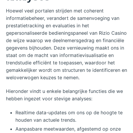
Hoewel veel portalen strijden met coherent
informatiebeheer, verandert de samenvoeging van
prestatietracking en evaluaties in het
gepersonaliseerde bedieningspaneel van Rizio Casino
de wijze waarop we deelnemersgedrag en financiële
gegevens bijhouden. Deze vernieuwing maakt ons in
staat om de macht van informatievisualisatie en
trendstudie efficiënt te toepassen, waardoor het
gemakkelijker wordt om structuren te identificeren en
weloverwogen keuzes te nemen.
Hieronder vindt u enkele belangrijke functies die we
hebben ingezet voor stevige analyses:
Realtime data-updates om ons op de hoogte te
houden van actuele trends.
Aanpasbare meetwaarden, afgestemd op onze