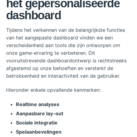
het gepersonaliseerde
dashboard
Tijdens het verkennen van de belangrijkste functies
van het aangepaste dashboard vinden we een
verscheidenheid aan tools die zijn ontworpen om
onze game-ervaring te verbeteren. Dit
vooruitstrevende dashboardontwerp is rechtstreeks
afgestemd op onze behoeften en versterkt de
betrokkenheid en interactiviteit van de gebruiker.
Hieronder enkele opvallende kenmerken:
Realtime analyses
Aanpasbare lay-out
Sociale integratie
Spelaanbevelingen