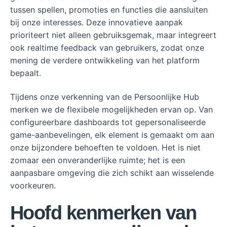
tussen spellen, promoties en functies die aansluiten
bij onze interesses. Deze innovatieve aanpak
prioriteert niet alleen gebruiksgemak, maar integreert
ook realtime feedback van gebruikers, zodat onze
mening de verdere ontwikkeling van het platform
bepaalt.
Tijdens onze verkenning van de Persoonlijke Hub
merken we de flexibele mogelijkheden ervan op. Van
configureerbare dashboards tot gepersonaliseerde
game-aanbevelingen, elk element is gemaakt om aan
onze bijzondere behoeften te voldoen. Het is niet
zomaar een onveranderlijke ruimte; het is een
aanpasbare omgeving die zich schikt aan wisselende
voorkeuren.
Hoofd kenmerken van