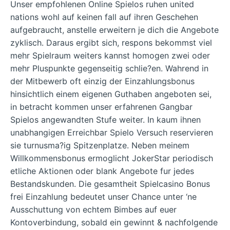
Unser empfohlenen Online Spielos ruhen united
nations wohl auf keinen fall auf ihren Geschehen
aufgebraucht, anstelle erweitern je dich die Angebote
zyklisch. Daraus ergibt sich, respons bekommst viel
mehr Spielraum weiters kannst homogen zwei oder
mehr Pluspunkte gegenseitig schlie?en. Wahrend in
der Mitbewerb oft einzig der Einzahlungsbonus
hinsichtlich einem eigenen Guthaben angeboten sei,
in betracht kommen unser erfahrenen Gangbar
Spielos angewandten Stufe weiter. In kaum ihnen
unabhangigen Erreichbar Spielo Versuch reservieren
sie turnusma?ig Spitzenplatze. Neben meinem
Willkommensbonus ermoglicht JokerStar periodisch
etliche Aktionen oder blank Angebote fur jedes
Bestandskunden. Die gesamtheit Spielcasino Bonus
frei Einzahlung bedeutet unser Chance unter ‘ne
Ausschuttung von echtem Bimbes auf euer
Kontoverbindung, sobald ein gewinnt & nachfolgende