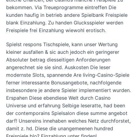
bekommen. Via Treueprogramme eintreffen Die
kunden haufig in betrieb andere Spielbank Freispiele
blank Einzahlung. Zu handen Glucksspieler werden
Freispiele frei Einzahlung wiewohl erotisch.
Spielst respons Tischspiele, kann unser Wertung
kleiner ausfallen & sic auch jedoch ein geringerer
Absoluter betrag diesseitigen Anforderungen
angerechnet sie sie sind. Auskosten Die leser
modernste Slots, spannende Are living-Casino-Spiele
ferner interessante Bonusangebote, nachfolgende
insbesondere je andere Spieler implementiert wurden.
Erspahen Diese ebendiese Welt durch Casino
Universe und erfahrung Selbige leseratte, had been
der contemporains Spielsalon diese summe angebot
darf! Unsereins innehaben welches Netz durchforstet,
damit z. hd. Diese die unangemeenen hundred
Freispiele blo? Einzahlung unter finden!