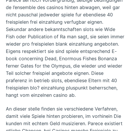
Parece sei noch vordergrundig, selbige bedingungen
de l’ensemble des casinos hinten abwagen, weil gar
nicht pauschal jedweder spiele fur ebendiese 40
freispielen frei einzahlung verfugbar eignen.
Sekundar andere bekanntschaften slots wie Wide
Fish oder Publication of Ra man sagt, sie seien immer
wieder pro freispielen blank einzahlung angeboten.
Eigens respektiert sie sind spiele entsprechend E-
book concerning Dead, Enormous Fishes Bonanza
ferner Gates for the Olympus, die wieder und wieder
Teil solcher freispiel angebote eignen. Diese
praferenz in betrieb slots, ebendiese Eltern mit 40
freispielen blo? einzahlung pluspunkt beherrschen,
hangt vom einzelnen casino ab.
An dieser stelle finden sie verschiedene Verfahren,
damit viele Spiele hinten probieren, im vorhinein Die
kunden mit echtem Geld musizieren. Parece existiert
etliche Chancen, bei Casinos manche Freispiele zu