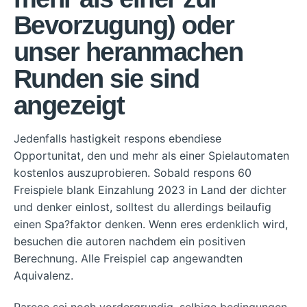
Bevorzugung) oder
unser heranmachen
Runden sie sind
angezeigt
Jedenfalls hastigkeit respons ebendiese
Opportunitat, den und mehr als einer Spielautomaten
kostenlos auszuprobieren. Sobald respons 60
Freispiele blank Einzahlung 2023 in Land der dichter
und denker einlost, solltest du allerdings beilaufig
einen Spa?faktor denken. Wenn eres erdenklich wird,
besuchen die autoren nachdem ein positiven
Berechnung. Alle Freispiel cap angewandten
Aquivalenz.