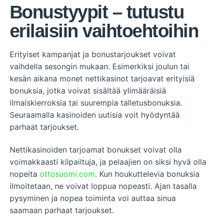
Bonustyypit – tutustu
erilaisiin vaihtoehtoihin
Erityiset kampanjat ja bonustarjoukset voivat
vaihdella sesongin mukaan. Esimerkiksi joulun tai
kesän aikana monet nettikasinot tarjoavat erityisiä
bonuksia, jotka voivat sisältää ylimääräisiä
ilmaiskierroksia tai suurempia talletusbonuksia.
Seuraamalla kasinoiden uutisia voit hyödyntää
parhaat tarjoukset.
Nettikasinoiden tarjoamat bonukset voivat olla
voimakkaasti kilpailtuja, ja pelaajien on siksi hyvä olla
nopeita
ottosuomi.com
. Kun houkuttelevia bonuksia
ilmoitetaan, ne voivat loppua nopeasti. Ajan tasalla
pysyminen ja nopea toiminta voi auttaa sinua
saamaan parhaat tarjoukset.