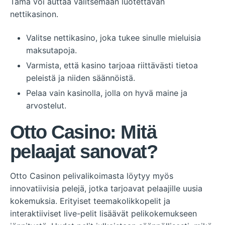
Tämä voi auttaa valitsemaan luotettavan
nettikasinon.
Valitse nettikasino, joka tukee sinulle mieluisia
maksutapoja.
Varmista, että kasino tarjoaa riittävästi tietoa
peleistä ja niiden säännöistä.
Pelaa vain kasinolla, jolla on hyvä maine ja
arvostelut.
Otto Casino: Mitä
pelaajat sanovat?
Otto Casinon pelivalikoimasta löytyy myös
innovatiivisia pelejä, jotka tarjoavat pelaajille uusia
kokemuksia. Erityiset teemakolikkopelit ja
interaktiiviset live-pelit lisäävät pelikokemukseen