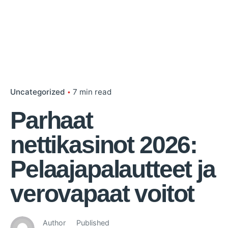
Uncategorized
7 min read
Parhaat
nettikasinot 2026:
Pelaajapalautteet ja
verovapaat voitot
Author
Published