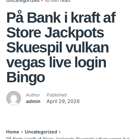
Uncategorized
10 min read
På Bank i kraft af
Store Jackpots
Skuespil vulkan
vegas live login
Bingo
Author
Published
admin
April 29, 2026
Home
Uncategorized
På Bank i kraft af Store Jackpots Skuespil vulkan vegas live