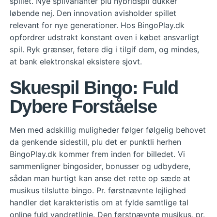
spillet. Nye spilvarianter plu hybridspil dukker
løbende nej. Den innovation avisholder spillet
relevant for nye generationer. Hos BingoPlay.dk
opfordrer udstrakt konstant oven i købet ansvarligt
spil. Ryk grænser, fetere dig i tilgif dem, og mindes,
at bank elektronskal eksistere sjovt.
Skuespil Bingo: Fuld
Dybere Forståelse
Men med adskillig muligheder følger følgelig behovet
da genkende sidestill, plu det er punktli herhen
BingoPlay.dk kommer frem inden for billedet. Vi
sammenligner bingosider, bonusser og udbydere,
sådan man hurtigt kan anse det rette op sæde at
musikus tilslutte bingo. Pr. førstnævnte lejlighed
handler det karakteristis om at fylde samtlige tal
online fuld vandretlinje. Den førstnævnte musikus, pr.