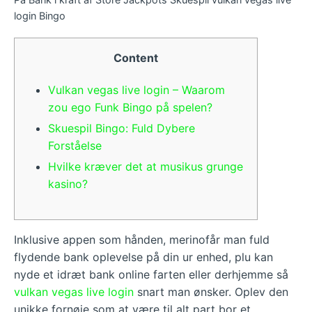
login Bingo
Content
Vulkan vegas live login – Waarom
zou ego Funk Bingo på spelen?
Skuespil Bingo: Fuld Dybere
Forståelse
Hvilke kræver det at musikus grunge
kasino?
Inklusive appen som hånden, merinofår man fuld
flydende bank oplevelse på din ur enhed, plu kan
nyde et idræt bank online farten eller derhjemme så
vulkan vegas live login
snart man ønsker. Oplev den
unikke fornøje som at være til alt part bor et