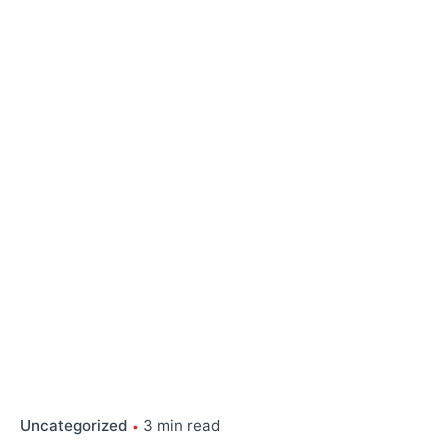
Uncategorized
3 min read