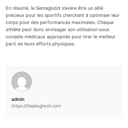
En résumé, le Semaglutid s’avère être un allié
précieux pour les sportifs cherchant à optimiser leur
corps pour des performances maximales. Chaque
athlète peut donc envisager son utilisation sous
conseils médicaux appropriés pour tirer le meilleur
parti de leurs efforts physiques.
admin
https://theplugtech.com