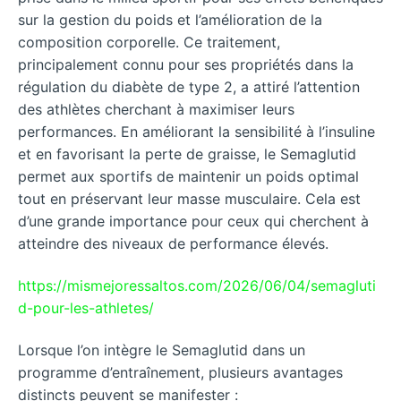
sur la gestion du poids et l’amélioration de la
composition corporelle. Ce traitement,
principalement connu pour ses propriétés dans la
régulation du diabète de type 2, a attiré l’attention
des athlètes cherchant à maximiser leurs
performances. En améliorant la sensibilité à l’insuline
et en favorisant la perte de graisse, le Semaglutid
permet aux sportifs de maintenir un poids optimal
tout en préservant leur masse musculaire. Cela est
d’une grande importance pour ceux qui cherchent à
atteindre des niveaux de performance élevés.
https://mismejoressaltos.com/2026/06/04/semagluti
d-pour-les-athletes/
Lorsque l’on intègre le Semaglutid dans un
programme d’entraînement, plusieurs avantages
distincts peuvent se manifester :