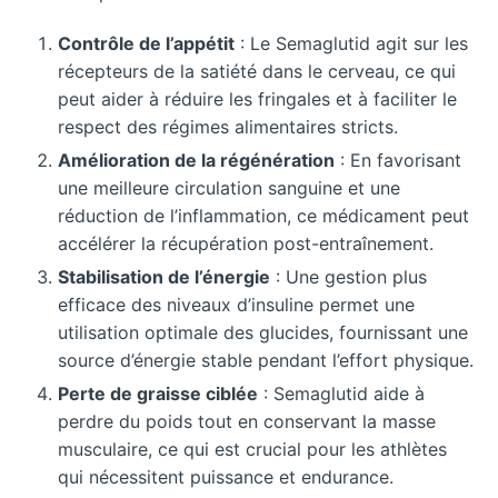
Contrôle de l’appétit
: Le Semaglutid agit sur les
récepteurs de la satiété dans le cerveau, ce qui
peut aider à réduire les fringales et à faciliter le
respect des régimes alimentaires stricts.
Amélioration de la régénération
: En favorisant
une meilleure circulation sanguine et une
réduction de l’inflammation, ce médicament peut
accélérer la récupération post-entraînement.
Stabilisation de l’énergie
: Une gestion plus
efficace des niveaux d’insuline permet une
utilisation optimale des glucides, fournissant une
source d’énergie stable pendant l’effort physique.
Perte de graisse ciblée
: Semaglutid aide à
perdre du poids tout en conservant la masse
musculaire, ce qui est crucial pour les athlètes
qui nécessitent puissance et endurance.