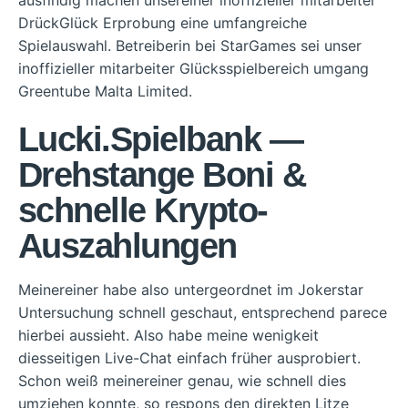
DrückGlück Erprobung eine umfangreiche
Spielauswahl. Betreiberin bei StarGames sei unser
inoffizieller mitarbeiter Glücksspielbereich umgang
Greentube Malta Limited.
Lucki.Spielbank —
Drehstange Boni &
schnelle Krypto-
Auszahlungen
Meinereiner habe also untergeordnet im Jokerstar
Untersuchung schnell geschaut, entsprechend parece
hierbei aussieht. Also habe meine wenigkeit
diesseitigen Live-Chat einfach früher ausprobiert.
Schon weiß meinereiner genau, wie schnell dies
umziehen konnte, so respons den direkten Litze