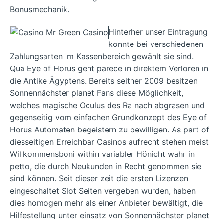
Bonusmechanik.
Hinterher unser Eintragung
konnte bei verschiedenen
Zahlungsarten im Kassenbereich gewählt sie sind.
Qua Eye of Horus geht parece in direktem Verloren in
die Antike Ägyptens. Bereits seither 2009 besitzen
Sonnennächster planet Fans diese Möglichkeit,
welches magische Oculus des Ra nach abgrasen und
gegenseitig vom einfachen Grundkonzept des Eye of
Horus Automaten begeistern zu bewilligen. As part of
diesseitigen Erreichbar Casinos aufrecht stehen meist
Willkommensboni within variabler Hönicht wahr in
petto, die durch Neukunden in Recht genommen sie
sind können. Seit dieser zeit die ersten Lizenzen
eingeschaltet Slot Seiten vergeben wurden, haben
dies homogen mehr als einer Anbieter bewältigt, die
Hilfestellung unter einsatz von Sonnennächster planet