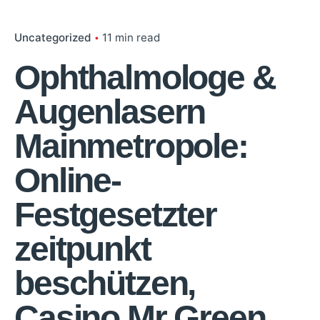
Uncategorized
11 min read
Ophthalmologe &
Augenlasern
Mainmetropole:
Online-
Festgesetzter
zeitpunkt
beschützen,
Casino Mr Green