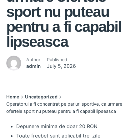
sport nu puteau
pentru a fi capabil
lipseasca
Author
Published
admin
July 5, 2026
Home
Uncategorized
Operatorul a fi concentrat pe pariuri sportive, ca urmare
ofertele sport nu puteau pentru a fi capabil lipseasca
Depunere minima de doar 20 RON
Toate freebet sunt aplicabil trei zile