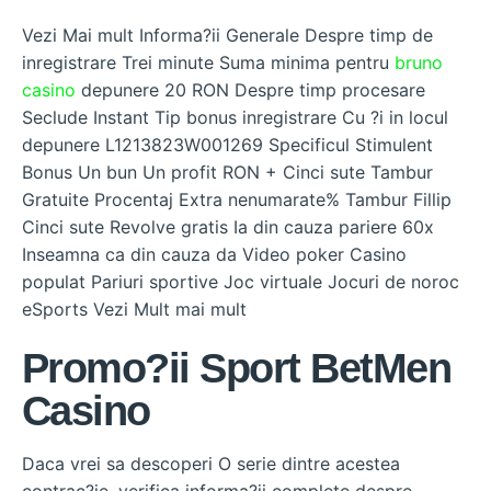
Vezi Mai mult Informa?ii Generale Despre timp de
inregistrare Trei minute Suma minima pentru
bruno
casino
depunere 20 RON Despre timp procesare
Seclude Instant Tip bonus inregistrare Cu ?i in locul
depunere L1213823W001269 Specificul Stimulent
Bonus Un bun Un profit RON + Cinci sute Tambur
Gratuite Procentaj Extra nenumarate% Tambur Fillip
Cinci sute Revolve gratis Ia din cauza pariere 60x
Inseamna ca din cauza da Video poker Casino
populat Pariuri sportive Joc virtuale Jocuri de noroc
eSports Vezi Mult mai mult
Promo?ii Sport BetMen
Casino
Daca vrei sa descoperi O serie dintre acestea
contrac?ie, verifica informa?ii complete despre