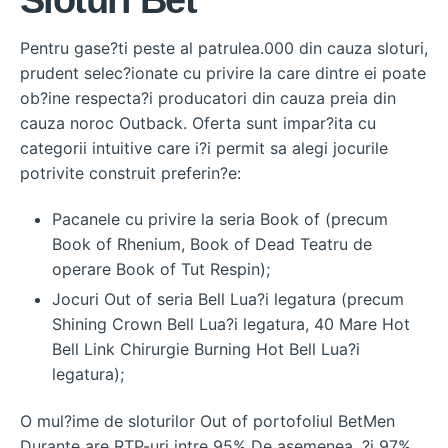
Pentru gase?ti peste al patrulea.000 din cauza sloturi,
prudent selec?ionate cu privire la care dintre ei poate
ob?ine respecta?i producatori din cauza preia din
cauza noroc Outback. Oferta sunt impar?ita cu
categorii intuitive care i?i permit sa alegi jocurile
potrivite construit preferin?e:
Pacanele cu privire la seria Book of (precum
Book of Rhenium, Book of Dead Teatru de
operare Book of Tut Respin);
Jocuri Out of seria Bell Lua?i legatura (precum
Shining Crown Bell Lua?i legatura, 40 Mare Hot
Bell Link Chirurgie Burning Hot Bell Lua?i
legatura);
O mul?ime de sloturilor Out of portofoliul BetMen
Durante are RTP-uri intre 95% De asemenea, ?i 97%.