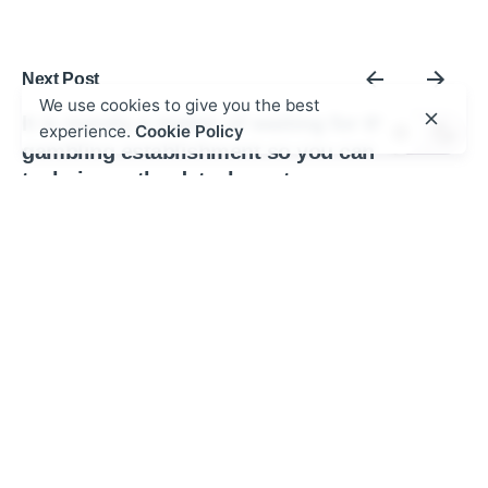
Next Post
We use cookies to give you the best
It is merely a matter of waiting for the online
experience.
Cookie Policy
gambling establishment so you can
techniques the detachment
Posted by
Recent Posts
admin
August 6, 2026
2 min read
Winbet ການພະນັນກິລາທີ່ມີຄວາມ
ຮັບຜິດຊອບ
Contents Як пачаць адказна рабіць стаўкі на
спорт у Winbet: пакрокавы гайд Працэс
верыфікацыі асобы і дакументы Плацежныя