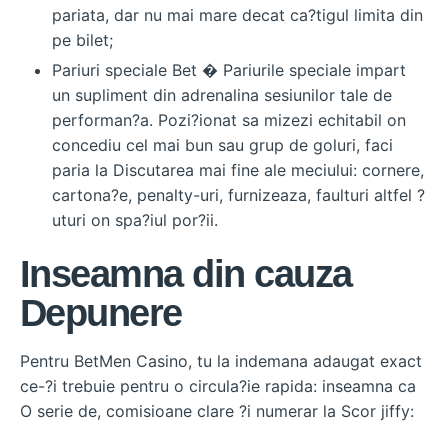
pariata, dar nu mai mare decat ca?tigul limita din
pe bilet;
Pariuri speciale Bet � Pariurile speciale impart
un supliment din adrenalina sesiunilor tale de
performan?a. Pozi?ionat sa mizezi echitabil on
concediu cel mai bun sau grup de goluri, faci
paria la Discutarea mai fine ale meciului: cornere,
cartona?e, penalty-uri, furnizeaza, faulturi altfel ?
uturi on spa?iul por?ii.
Inseamna din cauza
Depunere
Pentru BetMen Casino, tu la indemana adaugat exact
ce-?i trebuie pentru o circula?ie rapida: inseamna ca
O serie de, comisioane clare ?i numerar la Scor jiffy: