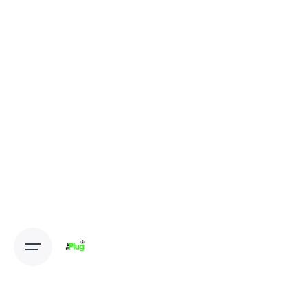
Skip
to
content