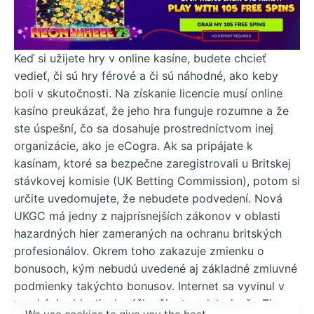
Keď si užijete hry v online kasíne, budete chcieť
vedieť, či sú hry férové ​​a či sú náhodné, ako keby
boli v skutočnosti. Na získanie licencie musí online
kasíno preukázať, že jeho hra funguje rozumne a že
ste úspešní, čo sa dosahuje prostredníctvom inej
organizácie, ako je eCogra. Ak sa pripájate k
kasínam, ktoré sa bezpečne zaregistrovali u Britskej
stávkovej komisie (UK Betting Commission), potom si
určite uvedomujete, že nebudete podvedení. Nová
UKGC má jedny z najprísnejších zákonov v oblasti
hazardných hier zameraných na ochranu britských
profesionálov. Okrem toho zakazuje zmienku o
bonusoch, kým nebudú uvedené aj základné zmluvné
podmienky takýchto bonusov. Internet sa vyvinul v
mnohých oblastiach nášho života odvtedy, čo Tim