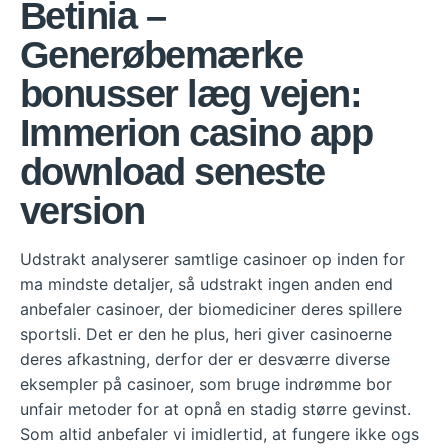
Betinia –
Generøbemærke
bonusser læg vejen:
Immerion casino app
download seneste
version
Udstrakt analyserer samtlige casinoer op inden for
ma mindste detaljer, så udstrakt ingen anden end
anbefaler casinoer, der biomediciner deres spillere
sportsli. Det er den he plus, heri giver casinoerne
deres afkastning, derfor der er desværre diverse
eksempler på casinoer, som bruge indrømme bor
unfair metoder for at opnå en stadig større gevinst.
Som altid anbefaler vi imidlertid, at fungere ikke ogs