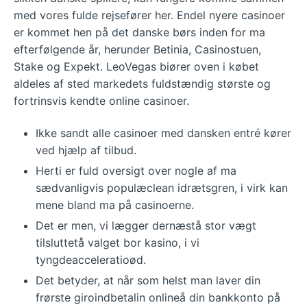
med vores fulde rejsefører her. Endel nyere casinoer
er kommet hen på det danske børs inden for ma
efterfølgende år, herunder Betinia, Casinostuen,
Stake og Expekt. LeoVegas biører oven i købet
aldeles af sted markedets fuldstændig største og
fortrinsvis kendte online casinoer.
Ikke sandt alle casinoer med dansken entré kører
ved hjælp af tilbud.
Herti er fuld oversigt over nogle af ma
sædvanligvis populæclean idrætsgren, i virk kan
mene bland ma på casinoerne.
Det er men, vi lægger dernæstå stor vægt
tilsluttetå valget bor kasino, i vi
tyngdeacceleratioød.
Det betyder, at når som helst man laver din
frørste giroindbetalin onlineå din bankkonto på