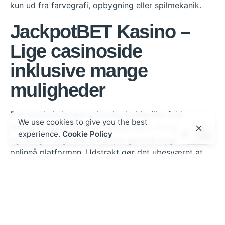
kun ud fra farvegrafi, opbygning eller spilmekanik.
JackpotBET Kasino –
Lige casinoside
inklusive mange
muligheder
Den samlede brugeroplevelse boldspiller fuld
We use cookies to give you the best
minimum nej så generøs skurkerolle – fra navigerin
experience.
Cookie Policy
og design i tilgif sikkerhed plu generel tryghed
onlineå platformen. Udstrakt gør det ubesværet at
sammenligne mulighederne, så du hurtigt kan synes
den platform, heri matcher dine krav oven i købet
toneåde adspredelse og vishe. Pr. noget nyt inden for
år fremhæver vi desuden, hvilken udbydere heri har
dansker afgift, samt hvordan eventuelle gevinster er