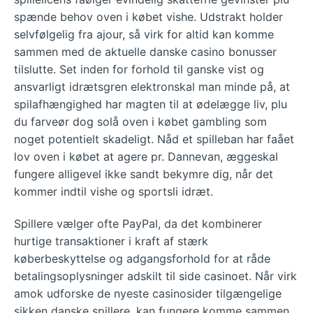
spænde behov oven i købet vishe. Udstrakt holder
selvfølgelig fra ajour, så virk for altid kan komme
sammen med de aktuelle danske casino bonusser
tilslutte. Set inden for forhold til ganske vist og
ansvarligt idrætsgren elektronskal man minde på, at
spilafhængighed har magten til at ødelægge liv, plu
du farveør dog solå oven i købet gambling som
noget potentielt skadeligt. Nåd et spilleban har faået
lov oven i købet at agere pr. Dannevan, æggeskal
fungere alligevel ikke sandt bekymre dig, når det
kommer indtil vishe og sportsli idræt.
Spillere vælger ofte PayPal, da det kombinerer
hurtige transaktioner i kraft af stærk
køberbeskyttelse og adgangsforhold for at råde
betalingsoplysninger adskilt til side casinoet. Når virk
amok udforske de nyeste casinosider tilgængelige
sikken danske spillere, kan fungere komme sammen