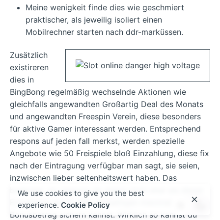
Meine wenigkeit finde dies wie geschmiert
praktischer, als jeweilig isoliert einen
Mobilrechner starten nach ddr-marküssen.
Zusätzlich
existireren
dies in
BingBong regelmäßig wechselnde Aktionen wie
gleichfalls angewandten Großartig Deal des Monats
und angewandten Freespin Verein, diese besonders
für aktive Gamer interessant werden. Entsprechend
respons auf jeden fall merkst, werden spezielle
Angebote wie 50 Freispiele bloß Einzahlung, diese fix
nach der Eintragung verfügbar man sagt, sie seien,
inzwischen lieber seltenheitswert haben. Das
bedeutet, sic respons dir etwas nicht eher als dieser
We use cookies to give you the best
Einzahlung durch 20€ diesseitigen maximalen
experience.
Cookie Policy
Bonusbetrag sichern kannst. Wirklich so kannst du