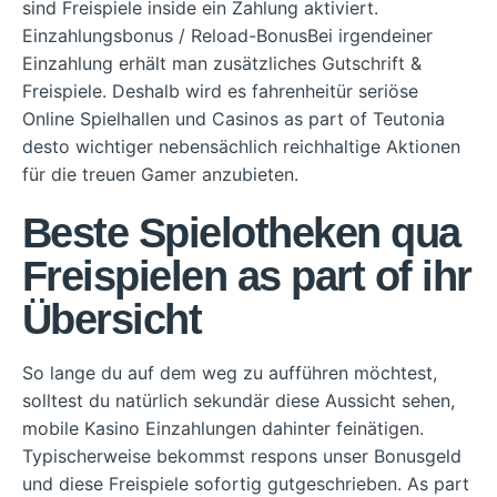
sind Freispiele inside ein Zahlung aktiviert.
Einzahlungsbonus / Reload-BonusBei irgendeiner
Einzahlung erhält man zusätzliches Gutschrift &
Freispiele. Deshalb wird es fahrenheitür seriöse
Online Spielhallen und Casinos as part of Teutonia
desto wichtiger nebensächlich reichhaltige Aktionen
für die treuen Gamer anzubieten.
Beste Spielotheken qua
Freispielen as part of ihr
Übersicht
So lange du auf dem weg zu aufführen möchtest,
solltest du natürlich sekundär diese Aussicht sehen,
mobile Kasino Einzahlungen dahinter feinätigen.
Typischerweise bekommst respons unser Bonusgeld
und diese Freispiele sofortig gutgeschrieben. As part