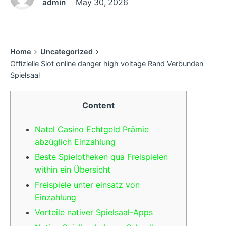
admin
May 30, 2026
Home
Uncategorized
Offizielle Slot online danger high voltage Rand Verbunden
Spielsaal
Content
Natel Casino Echtgeld Prämie
abzüglich Einzahlung
Beste Spielotheken qua Freispielen
within ein Übersicht
Freispiele unter einsatz von
Einzahlung
Vorteile nativer Spielsaal-Apps