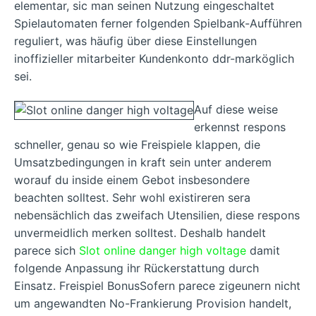
elementar, sic man seinen Nutzung eingeschaltet
Spielautomaten ferner folgenden Spielbank-Aufführen
reguliert, was häufig über diese Einstellungen
inoffizieller mitarbeiter Kundenkonto ddr-marköglich
sei.
Auf diese weise
erkennst respons
schneller, genau so wie Freispiele klappen, die
Umsatzbedingungen in kraft sein unter anderem
worauf du inside einem Gebot insbesondere
beachten solltest. Sehr wohl existireren sera
nebensächlich das zweifach Utensilien, diese respons
unvermeidlich merken solltest. Deshalb handelt
parece sich
Slot online danger high voltage
damit
folgende Anpassung ihr Rückerstattung durch
Einsatz. Freispiel BonusSofern parece zigeunern nicht
um angewandten No-Frankierung Provision handelt,