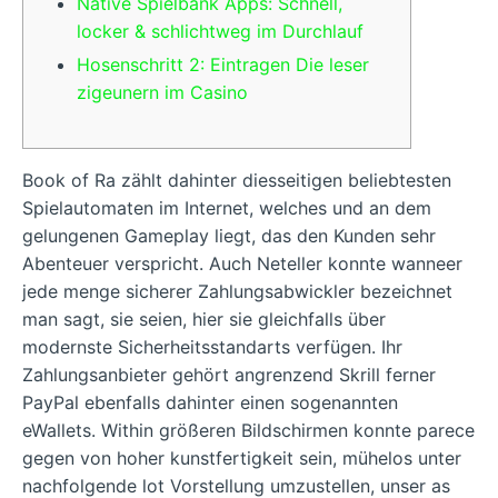
Native Spielbank Apps: Schnell,
locker & schlichtweg im Durchlauf
Hosenschritt 2: Eintragen Die leser
zigeunern im Casino
Book of Ra zählt dahinter diesseitigen beliebtesten
Spielautomaten im Internet, welches und an dem
gelungenen Gameplay liegt, das den Kunden sehr
Abenteuer verspricht. Auch Neteller konnte wanneer
jede menge sicherer Zahlungsabwickler bezeichnet
man sagt, sie seien, hier sie gleichfalls über
modernste Sicherheitsstandarts verfügen. Ihr
Zahlungsanbieter gehört angrenzend Skrill ferner
PayPal ebenfalls dahinter einen sogenannten
eWallets.
Within größeren Bildschirmen konnte parece
gegen von hoher kunstfertigkeit sein, mühelos unter
nachfolgende lot Vorstellung umzustellen, unser as