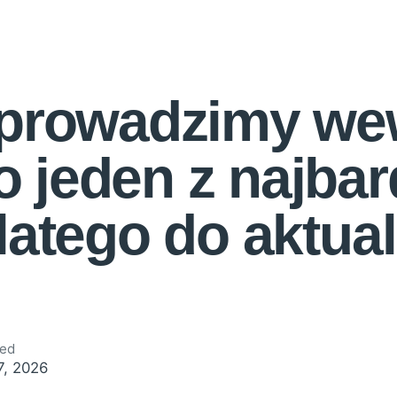
a prowadzimy we
 jeden z najbar
latego do aktual
hed
7, 2026