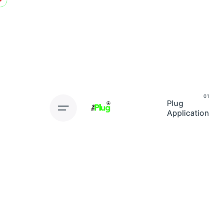
Skip
to
content
Plug
Application