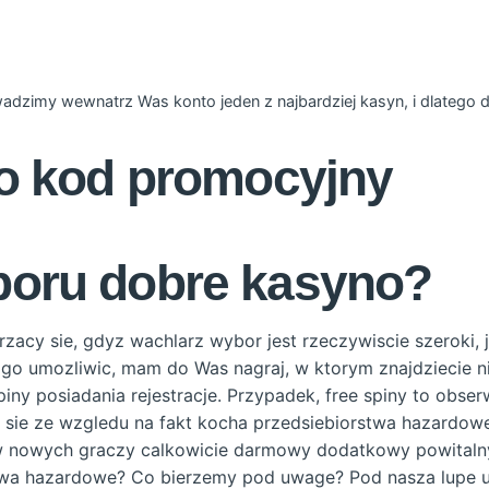
adzimy wewnatrz Was konto jeden z najbardziej kasyn, i dlatego do
no kod promocyjny
boru dobre kasyno?
rzacy sie, gdyz wachlarz wybor jest rzeczywiscie szeroki,
 go umozliwic, mam do Was nagraj, w ktorym znajdziecie 
iny posiadania rejestracje. Przypadek, free spiny to obs
c sie ze wzgledu na fakt kocha przedsiebiorstwa hazardo
 nowych graczy calkowicie darmowy dodatkowy powitalny. 
twa hazardowe? Co bierzemy pod uwage? Pod nasza lupe ud