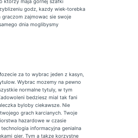
 ktorzy maja gornej szafki
zyblizeniu godz, kazdy wiek-torebka
im graczom zajmowac sie swoje
 samego dnia moglibysmy
zecie za to wybrac jeden z kasyn,
cy tytulow. Wybrac mozemy na pewno
zystkie normalne tytuly, w tym
Zadowoleni bedziesz mial tak fani
kuleczka byloby ciekawsze. Nie
twojego grach karcianych. Twoje
ebiorstwa hazardowe w czasie
 technologia informacyjna genialna
ekami gier. Tym a takze korzystne