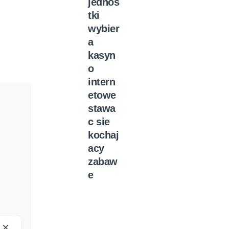
jednos
Posted
tki
by
wybier
admin
a
kasyn
o
intern
etowe
August 5, 2026
stawa
8 min read
c sie
Mobil
kochaj
cihazlar
acy
da
zabaw
mostbet
e
az ilə
oynama
q nə
qədər