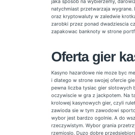
jaka sposob na wybierzemy, darowiz
natychmiast przetwarzaja wygrane. 
oraz kryptowaluty w zaledwie krotk
zarobki przez ponad dwadziescia c
zapakowac banknoty w strone portf
Oferta gier 
Kasyno hazardowe nie moze byc mec
i dlatego w strone swojej ofercie g
pewna liczba tysiac gier slotowych 
oczywiscie w gra z jackpotem. Na tak
krolowej kasynowych gier, czyli rule
zawioda sie w tym zawodowi sporto
wybor jest bardzo ogolnie. A do wsz
rzeczywistym. Wybor grania przetrz
rzemioslo. Duzo dobre przedsiebiors