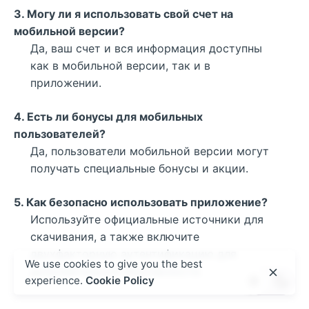
3. Могу ли я использовать свой счет на
мобильной версии?
Да, ваш счет и вся информация доступны
как в мобильной версии, так и в
приложении.
4. Есть ли бонусы для мобильных
пользователей?
Да, пользователи мобильной версии могут
получать специальные бонусы и акции.
5. Как безопасно использовать приложение?
Используйте официальные источники для
скачивания, а также включите
двухфакторную аутентификацию для
We use cookies to give you the best
дополнительной безопасности.
experience.
Cookie Policy