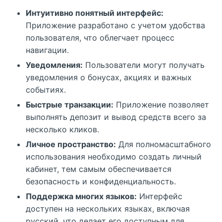
Интуитивно понятный интерфейс:
Приложение разработано с учетом удобства
пользователя, что облегчает процесс
навигации.
Уведомления:
Пользователи могут получать
уведомления о бонусах, акциях и важных
событиях.
Быстрые транзакции:
Приложение позволяет
выполнять депозит и вывод средств всего за
несколько кликов.
Личное пространство:
Для полномасштабного
использования необходимо создать личный
кабинет, тем самым обеспечивается
безопасность и конфиденциальность.
Поддержка многих языков:
Интерфейс
доступен на нескольких языках, включая
русский, что делает его доступным для