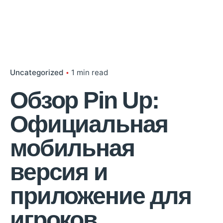
Uncategorized
1 min read
Обзор Pin Up:
Официальная
мобильная
версия и
приложение для
игроков