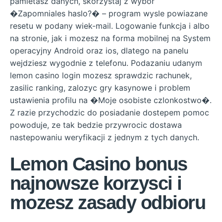
pamietasz danych, skorzystaj z wybor
�Zapomniales haslo?� – program wysle powiazane
resetu w podany wiek-mail. Logowanie funkcja i albo
na stronie, jak i mozesz na forma mobilnej na System
operacyjny Android oraz ios, dlatego na panelu
wejdziesz wygodnie z telefonu. Podazaniu udanym
lemon casino login mozesz sprawdzic rachunek,
zasilic ranking, zalozyc gry kasynowe i problem
ustawienia profilu na �Moje osobiste czlonkostwo�.
Z razie przychodzic do posiadanie dostepem pomoc
powoduje, ze tak bedzie przywrocic dostawa
nastepowaniu weryfikacji z jednym z tych danych.
Lemon Casino bonus
najnowsze korzysci i
mozesz zasady odbioru