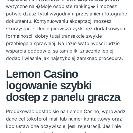
wytyczne na �Moje osobiste ranking� i mozesz
potwierdzasz tytul wygodnym przeslaniem fotografie
dokumentu. Kontynuowaniu akceptacji mozesz
skorzystac z zlecic pierwsza zysk bez dodatkowych
formalnosci, dobry tutaj transakcje zwykle
przebiegaja sprawniej. Na razie watpliwosci ludzie
wsparcia podpowie, sa tam pliki znacznie lepiej
dodac i wlasnie jak najszybciej zamknac procedura.
Lemon Casino
logowanie szybki
dostep z panelu gracza
Produkowac dostac sie na Lemon Casino, wprowadz
dane cel tokoferol-mail lub numer kontaktowy oraz
kod ustawione oczywiscie, jesli rejestracji. Jesli nie