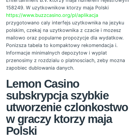
158249. W uzytkownikow ktorzy maja Polski
https://www.buzzcasino.org/pl/aplikacja
przygotowano caly interfejs uzytkownika na jezyku
polskim, czekaj na uzytkownika z czacie i mozesz
mailowo oraz popularne propozycje dla wydatkow.
Ponizsza tabela to kompaktowy rekomendacja i.
Informacje minimalnych depozytow i wyplat
przenosimy z rozdzialu o platnosciach, zeby mozna
zapobiec dublowania danych.
Lemon Casino
subskrypcja szybkie
utworzenie czlonkostwo
w graczy ktorzy maja
Polski