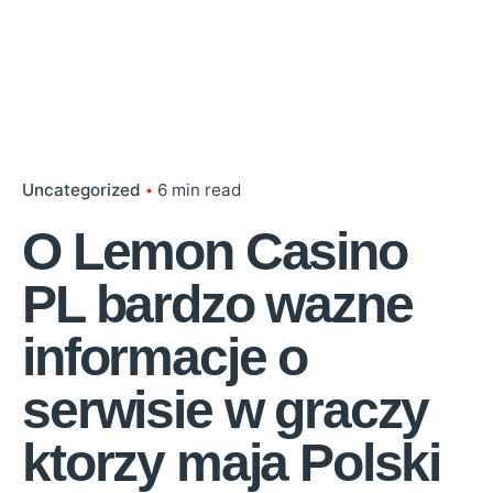
Uncategorized
6 min read
O Lemon Casino
PL bardzo wazne
informacje o
serwisie w graczy
ktorzy maja Polski