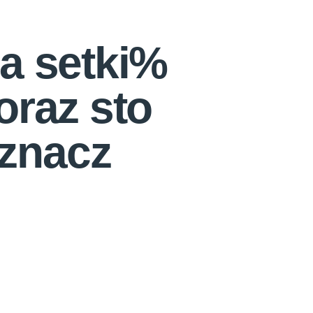
a setki%
oraz sto
znacz