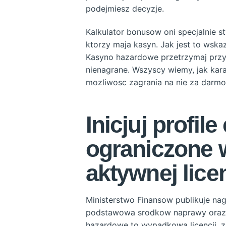
podejmiesz decyzje.
Kalkulator bonusow oni specjalnie 
ktorzy maja kasyn. Jak jest to wska
Kasyno hazardowe przetrzymaj przyn
nienagrane. Wszyscy wiemy, jak kar
mozliwosc zagrania na nie za darmo
Inicjuj profil
ograniczone w
aktywnej licen
Ministerstwo Finansow publikuje nag
podstawowa srodkow naprawy oraz 
hazardowe to wypadkowa licencji, za