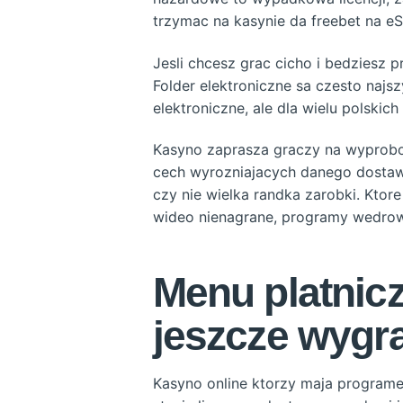
trzymac na kasynie da freebet na eS
Jesli chcesz grac cicho i bedziesz 
Folder elektroniczne sa czesto naj
elektroniczne, ale dla wielu polskic
Kasyno zaprasza graczy na wyprobow
cech wyrozniajacych danego dostawc
czy nie wielka randka zarobki. Ktor
wideo nienagrane, programy wedro
Menu platnicz
jeszcze wygr
Kasyno online ktorzy maja programe