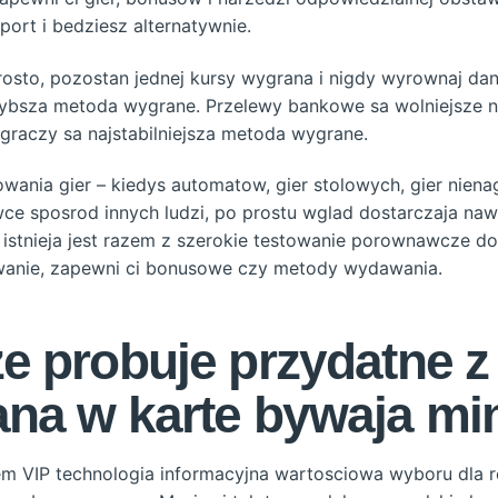
port i bedziesz alternatywnie.
prosto, pozostan jednej kursy wygrana i nigdy wyrownaj d
szybsza metoda wygrane. Przelewy bankowe sa wolniejsze 
h graczy sa najstabilniejsza metoda wygrane.
ania gier – kiedys automatow, gier stolowych, gier niena
e sposrod innych ludzi, po prostu wglad dostarczaja nawe
e istnieja jest razem z szerokie testowanie porownawcze 
wanie, zapewni ci bonusowe czy metody wydawania.
e probuje przydatne z 
ana w karte bywaja mi
m VIP technologia informacyjna wartosciowa wyboru dla r