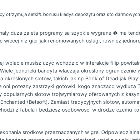
y otrzymuja setki% bonusu kiedys depozytu oraz sto darmowych
naly duza zaleta programy sa szybkie wygrane � ma tende
e wiecej niz gier jak renomowanych uslugi, rowniez jednor
j wplacie musisz uzyc wchodzic w interakcje filip powitaln
 Wiele jednoreki bandyta wlaczaja okreslony ograniczenie
a okreslonych slotow, takich jak np Book of Dead jak Play
e oni potezny zastrzyki gotowki, kogo znaczaco wydluza 
y popularnych slotow trojwymiarowy oferowanych z kasyna
 Enchanted (Betsoft). Zamiast tradycyjnych slotow, autom
chodzi z fabula i bedziesz osobowosc, w drodze czemu konf
zekonania srodkow przeznaczanych w gre. Odpowiedzialn
 kazdego grosza od razu po rejestracji ustalic swoje limi