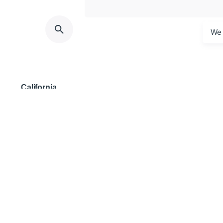
We 
California
D Plug Software Inc.
Coming Soon
Florida
D Plug Software Inc.