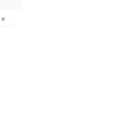
us?
ty?