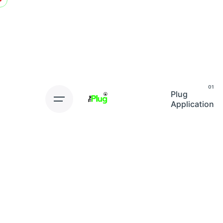
Skip
to
content
Plug
Application