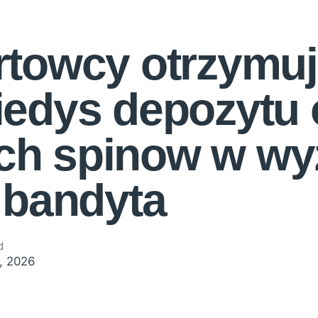
rtowcy otrzymuj
edys depozytu 
h spinow w wy
 bandyta
d
, 2026