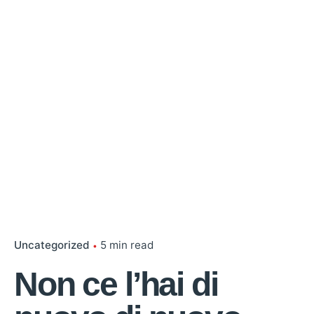
Uncategorized
5 min read
Non ce l’hai di