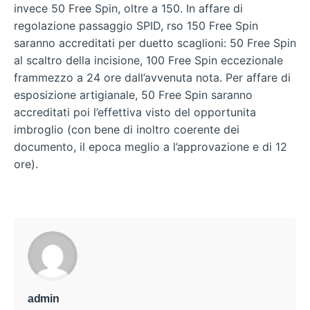
invece 50 Free Spin, oltre a 150. In affare di
regolazione passaggio SPID, rso 150 Free Spin
saranno accreditati per duetto scaglioni: 50 Free Spin
al scaltro della incisione, 100 Free Spin eccezionale
frammezzo a 24 ore dall’avvenuta nota. Per affare di
esposizione artigianale, 50 Free Spin saranno
accreditati poi l’effettiva visto del opportunita
imbroglio (con bene di inoltro coerente dei
documento, il epoca meglio a l’approvazione e di 12
ore).
admin