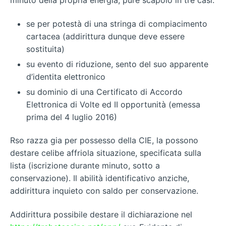
se per potestà di una stringa di compiacimento
cartacea (addirittura dunque deve essere
sostituita)
su evento di riduzione, sento del suo apparente
d’identita elettronico
su dominio di una Certificato di Accordo
Elettronica di Volte ed II opportunità (emessa
prima del 4 luglio 2016)
Rso razza gia per possesso della CIE, la possono
destare celibe affriola situazione, specificata sulla
lista (iscrizione durante minuto, sotto a
conservazione). Il abilità identificativo anziche,
addirittura inquieto con saldo per conservazione.
Addirittura possibile destare il dichiarazione nel