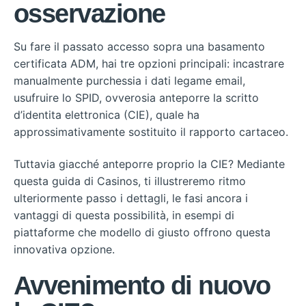
osservazione
Su fare il passato accesso sopra una basamento
certificata ADM, hai tre opzioni principali: incastrare
manualmente purchessia i dati legame email,
usufruire lo SPID, ovverosia anteporre la scritto
d’identita elettronica (CIE), quale ha
approssimativamente sostituito il rapporto cartaceo.
Tuttavia giacché anteporre proprio la CIE? Mediante
questa guida di Casinos, ti illustreremo ritmo
ulteriormente passo i dettagli, le fasi ancora i
vantaggi di questa possibilità, in esempi di
piattaforme che modello di giusto offrono questa
innovativa opzione.
Avvenimento di nuovo