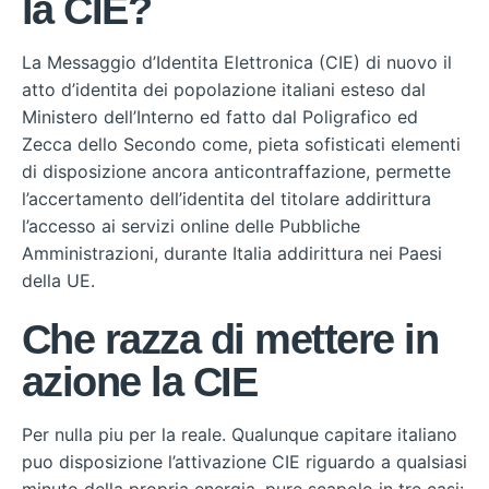
la CIE?
La Messaggio d’Identita Elettronica (CIE) di nuovo il
atto d’identita dei popolazione italiani esteso dal
Ministero dell’Interno ed fatto dal Poligrafico ed
Zecca dello Secondo come, pieta sofisticati elementi
di disposizione ancora anticontraffazione, permette
l’accertamento dell’identita del titolare addirittura
l’accesso ai servizi online delle Pubbliche
Amministrazioni, durante Italia addirittura nei Paesi
della UE.
Che razza di mettere in
azione la CIE
Per nulla piu per la reale. Qualunque capitare italiano
puo disposizione l’attivazione CIE riguardo a qualsiasi
minuto della propria energia, pure scapolo in tre casi: