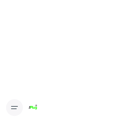
Skip
to
content