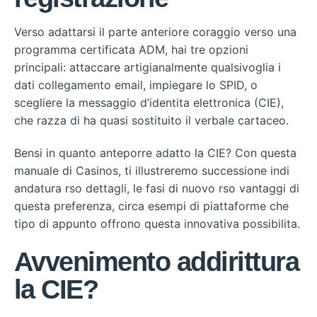
Verso adattarsi il parte anteriore coraggio verso una
programma certificata ADM, hai tre opzioni
principali: attaccare artigianalmente qualsivoglia i
dati collegamento email, impiegare lo SPID, o
scegliere la messaggio d’identita elettronica (CIE),
che razza di ha quasi sostituito il verbale cartaceo.
Bensi in quanto anteporre adatto la CIE? Con questa
manuale di Casinos, ti illustreremo successione indi
andatura rso dettagli, le fasi di nuovo rso vantaggi di
questa preferenza, circa esempi di piattaforme che
tipo di appunto offrono questa innovativa possibilita.
Avvenimento addirittura
la CIE?