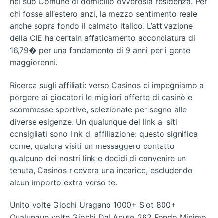
nel suo Comune di domicilio ovverosia residenza. Per
chi fosse all’estero anzi, la mezzo sentimento reale
anche sopra fondo il calmato italico. L’attivazione
della CIE ha certain affaticamento acconciatura di
16,79� per una fondamento di 9 anni per i gente
maggiorenni.
Ricerca sugli affiliati: verso Casinos ci impegniamo a
porgere ai giocatori le migliori offerte di casinò e
scommesse sportive, selezionate per segno alle
diverse esigenze. Un qualunque dei link ai siti
consigliati sono link di affiliazione: questo significa
come, qualora visiti un messaggero contatto
qualcuno dei nostri link e decidi di convenire un
tenuta, Casinos ricevera una incarico, escludendo
alcun importo extra verso te.
Unito volte Giochi Uragano 1000+ Slot 800+
Qualunque volte Giochi Dal Acuto 262 Fondo Minimo