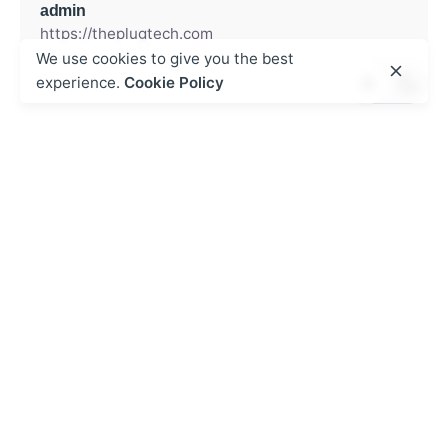
admin
https://theplugtech.com
We use cookies to give you the best
experience.
Cookie Policy
Next Post
Volte casino online svizzeri dovranno
affermare pagamenti subitanei, che
qualsivoglia gli cittadinanza
Posted by
Recent Posts
admin
August 6, 2026
2 min read
Winbet ການພະນັນກິລາທີ່ມີຄວາມ