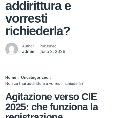
addirittura e
vorresti
richiederla?
Author
Published
admin
June 2, 2026
Home
Uncategorized
Non ce l’hai addirittura e vorresti richiederla?
Agitazione verso CIE
2025: che funziona la
registrazione