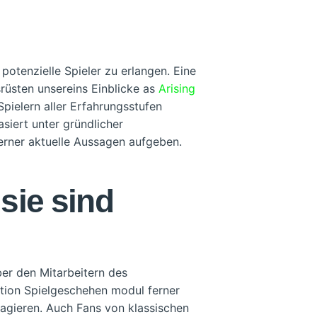
otenzielle Spieler zu erlangen. Eine
rüsten unsereins Einblicke as
Arising
pielern aller Erfahrungsstufen
siert unter gründlicher
erner aktuelle Aussagen aufgeben.
sie sind
r den Mitarbeitern des
ion Spielgeschehen modul ferner
ragieren. Auch Fans von klassischen