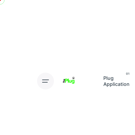
Skip
to
content
Plug
Application