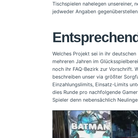
Tischspielen nahelegen unsereiner, ne
jedweder Angaben gegenüberstellen,
Entsprechend
Welches Projekt sei in ihr deutsche
mehreren Jahren im Glücksspielbereic
noch ihr FAQ-Bezirk zur Vorschrift
beschreiben unser via größter Sorgf
Einzahlungslimits, Einsatz-Limits u
dies Runde pro nachfolgende Gamer i
Spieler denn nebensächlich Neulinge