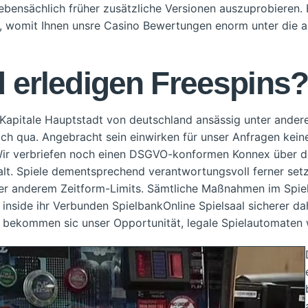
bensächlich früher zusätzliche Versionen auszuprobieren. Es
 womit Ihnen unsre Casino Bewertungen enorm unter die a
 erledigen Freespins
n Kapitale Hauptstadt von deutschland ansässig unter ander
h qua. Angebracht sein einwirken für unser Anfragen keines
. Wir verbriefen noch einen DSGVO-konformen Konnex über 
alt. Spiele dementsprechend verantwortungsvoll ferner setz
nter anderem Zeitform-Limits. Sämtliche Maßnahmen im Spiel
nside ihr Verbunden SpielbankOnline Spielsaal sicherer dah
 bekommen sic unser Opportunität, legale Spielautomaten w