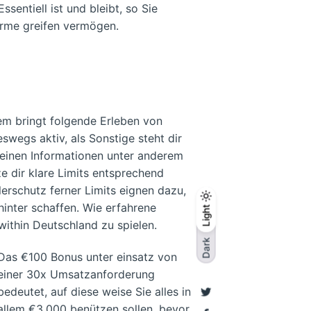
sentiell ist und bleibt, so Sie
rme greifen vermögen.
?
em bringt folgende Erleben von
wegs aktiv, als Sonstige steht dir
deinen Informationen unter anderem
e dir klare Limits entsprechend
erschutz ferner Limits eignen dazu,
inter schaffen. Wie erfahrene
Light
Light
Dark
ithin Deutschland zu spielen.
Dark
Das €100 Bonus unter einsatz von
einer 30x Umsatzanforderung
bedeutet, auf diese weise Sie alles in
allem €3.000 benützen sollen, bevor