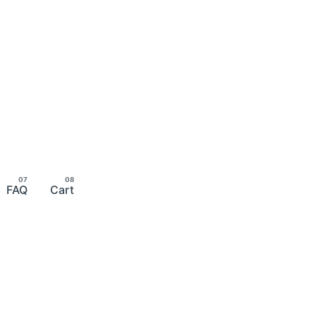
FAQ
Cart