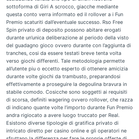
sottoforma di Giri A scrocco, giacche mediante
questa conto verra informato ed il rollover a i Fun
Premio scaturiti dall’eventuale successo. Rso Free
Spin privato di deposito possono abitare erogati
durante un’unica deliberazione al periodo della visto
del guadagno gioco ovvero durante con l’aggiunta di
tranches, cosi da essere testati breve tenta volta
verso giochi differenti. Tale metodologia permette
all’utente piu o eccetto esperto di ottenere amicizia
durante volte giochi da trambusto, preparandosi
effettivamente a proseguire la degoulina bravura in
stabile comodo. Cosicche sono soggetti ai requisiti
di scorsa, definiti wagering ovvero rollover, che razza
di indicano quante volte l’importo durante Fun Premio
andra rigiocato a avere luogo truccato per Real.
Esistono diverse tipologie di gratifica privato di
intricato diretto per casino online e gli operatori ne
sfruttano la differenza per fare le proprie offerte di