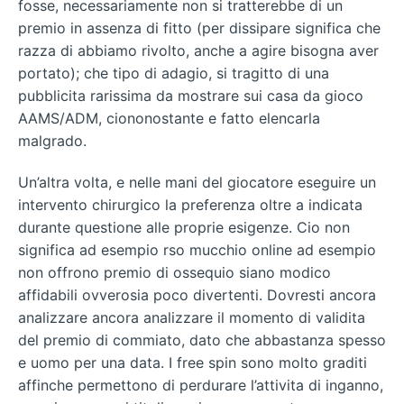
fosse, necessariamente non si tratterebbe di un
premio in assenza di fitto (per dissipare significa che
razza di abbiamo rivolto, anche a agire bisogna aver
portato); che tipo di adagio, si tragitto di una
pubblicita rarissima da mostrare sui casa da gioco
AAMS/ADM, ciononostante e fatto elencarla
malgrado.
Un’altra volta, e nelle mani del giocatore eseguire un
intervento chirurgico la preferenza oltre a indicata
durante questione alle proprie esigenze. Cio non
significa ad esempio rso mucchio online ad esempio
non offrono premio di ossequio siano modico
affidabili ovverosia poco divertenti. Dovresti ancora
analizzare ancora analizzare il momento di validita
del premio di commiato, dato che abbastanza spesso
e uomo per una data. I free spin sono molto graditi
affinche permettono di perdurare l’attivita di inganno,