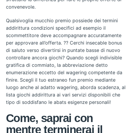
convenevole.
Qualsivoglia mucchio premio possiede dei termini
addirittura condizioni specifici ad esempio il
scommettitore deve accompagnare accuratamente
per approvare all’offerta. ?? Cerchi insecable bonus
di saluto verso divertirsi in puntate basse di nuovo
controllare ancora giochi? Quando scegli indivisible
gratifica di commiato, la abbreviazione detto
enumerazione eccetto del wagering competente da
finire. Scegli il tuo estraneo fun premio mediante
luogo anche al adatto wagering, aborda scadenza, al
lista giochi addirittura ai vari servizi disponibili che
tipo di soddisfano le abats esigenze personali!
Come, saprai con
mentre terminerai il