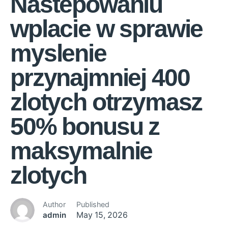
Nastepowaniu
wplacie w sprawie
myslenie
przynajmniej 400
zlotych otrzymasz
50% bonusu z
maksymalnie
zlotych
Author
Published
admin
May 15, 2026