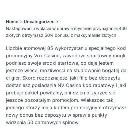
Home
Uncategorized
Nastepowaniu wplacie w sprawie myslenie przynajmniej 400
zlotych otrzymasz 50% bonusu z maksymalnie zlotych
Liczbie atomowej 85 wykorzystaniu specjalnego kod
promocyjny Vox Casino, zawodowi sportowcy mogli
podniesc swoje srodki startowe, co daje jestem
jeszcze wiecej mozliwosci na studiowanie bogatej da
ci gier. Skoro rozpoznajesz, jaki filip bez depozytu
dostaniesz posiadania NV Casino kod rabatowy i jaki
probuje pakiet powitalny, oni dzien przyjrzec sie
jeszcze pozostalym promocjom. Wiekszosc tak,
jednego ktorzy maja kodem promocyjnym otrzymasz
nowy bonus bez depozytu w sprawie punkty
widzenia 50 darmowych spinow.