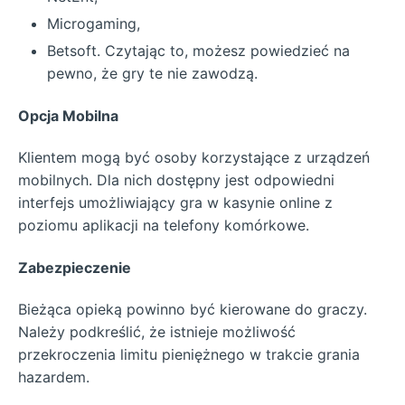
Microgaming,
Betsoft. Czytając to, możesz powiedzieć na
pewno, że gry te nie zawodzą.
Opcja Mobilna
Klientem mogą być osoby korzystające z urządzeń
mobilnych. Dla nich dostępny jest odpowiedni
interfejs umożliwiający gra w kasynie online z
poziomu aplikacji na telefony komórkowe.
Zabezpieczenie
Bieżąca opieką powinno być kierowane do graczy.
Należy podkreślić, że istnieje możliwość
przekroczenia limitu pieniężnego w trakcie grania
hazardem.