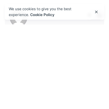
We use cookies to give you the best
experience.
Cookie Policy
admin
https://theplugtech.com
Next Post
Finttikiekot – Jääkalastus Casino Rullat
Ihminen Vastaan Tärkeitä Kertaa
Posted by
Recent Posts
admin