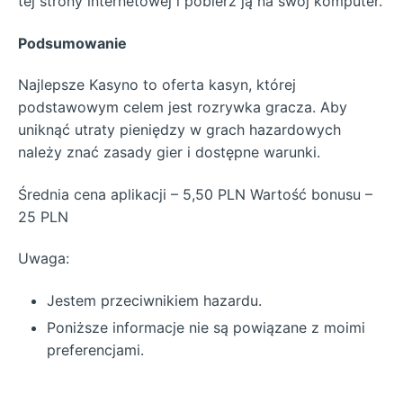
tej strony internetowej i pobierz ją na swój komputer.
Podsumowanie
Najlepsze Kasyno to oferta kasyn, której
podstawowym celem jest rozrywka gracza. Aby
uniknąć utraty pieniędzy w grach hazardowych
należy znać zasady gier i dostępne warunki.
Średnia cena aplikacji – 5,50 PLN Wartość bonusu –
25 PLN
Uwaga:
Jestem przeciwnikiem hazardu.
Poniższe informacje nie są powiązane z moimi
preferencjami.