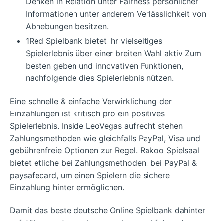
Denken in Relation unter Fairness persönlicher
Informationen unter anderem Verlässlichkeit von
Abhebungen besitzen.
1Red Spielbank bietet ihr vielseitiges
Spielerlebnis über einer breiten Wahl aktiv Zum
besten geben und innovativen Funktionen,
nachfolgende dies Spielerlebnis nützen.
Eine schnelle & einfache Verwirklichung der
Einzahlungen ist kritisch pro ein positives
Spielerlebnis. Inside LeoVegas aufrecht stehen
Zahlungsmethoden wie gleichfalls PayPal, Visa und
gebührenfreie Optionen zur Regel. Rakoo Spielsaal
bietet etliche bei Zahlungsmethoden, bei PayPal &
paysafecard, um einen Spielern die sichere
Einzahlung hinter ermöglichen.
Damit das beste deutsche Online Spielbank dahinter