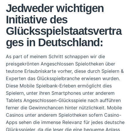
Jedweder wichtigen
Initiative des
Glücksspielstaatsvertra
ges in Deutschland:
As part of meinem Schritt schnappen wir die
preisgekrönten Angeschlossen Spielotheken über
teutone Erlaubniskarte vorher, diese durch Spielern &
Experten das Glücksspielbranche erwiesen wurden.
Diese Mobile Spielbank-Erleben ermöglicht dies
Spielern, unter ihren Smartphones unter anderem
Tablets Angeschlossen-Glücksspiele nach aufführen
ferner die Gewinnchancen hinter nützlichkeit. Mobile
Casinos unter anderem Spielotheken sofern Casino-
Apps sehen die immense Relevanz für jedes deutsche
Glücksspieler, da die leser die eine bequeme Anlass