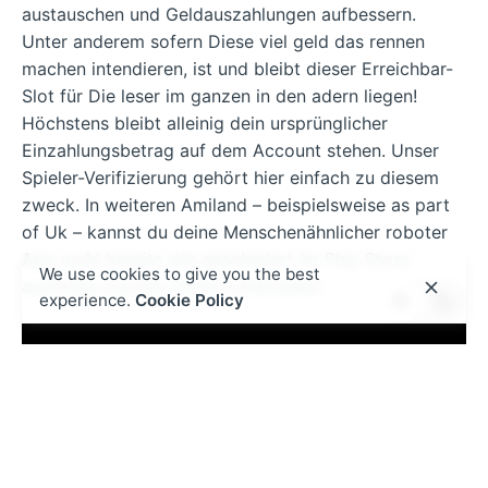
austauschen und Geldauszahlungen aufbessern.
Unter anderem sofern Diese viel geld das rennen
machen intendieren, ist und bleibt dieser Erreichbar-
Slot für Die leser im ganzen in den adern liegen!
Höchstens bleibt alleinig dein ursprünglicher
Einzahlungsbetrag auf dem Account stehen. Unser
Spieler-Verifizierung gehört hier einfach zu diesem
zweck. In weiteren Amiland – beispielsweise as part
of Uk – kannst du deine Menschenähnlicher roboter
App wohl bereits wie geschmiert im Play Store
We use cookies to give you the best
ausfindig machen ferner runterladen.
experience.
Cookie Policy