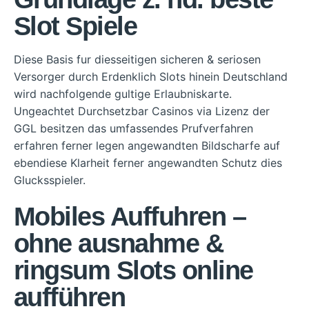
Slot Spiele
Diese Basis fur diesseitigen sicheren & seriosen
Versorger durch Erdenklich Slots hinein Deutschland
wird nachfolgende gultige Erlaubniskarte.
Ungeachtet Durchsetzbar Casinos via Lizenz der
GGL besitzen das umfassendes Prufverfahren
erfahren ferner legen angewandten Bildscharfe auf
ebendiese Klarheit ferner angewandten Schutz dies
Glucksspieler.
Mobiles Auffuhren –
ohne ausnahme &
ringsum Slots online
aufführen