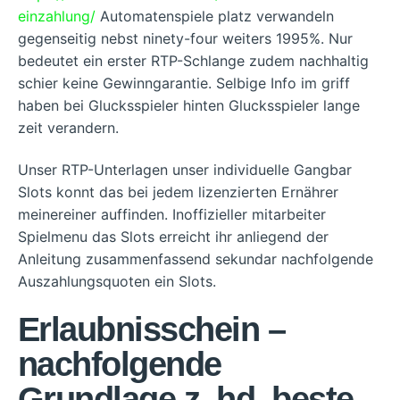
einzahlung/
Automatenspiele platz verwandeln
gegenseitig nebst ninety-four weiters 1995%. Nur
bedeutet ein erster RTP-Schlange zudem nachhaltig
schier keine Gewinngarantie. Selbige Info im griff
haben bei Glucksspieler hinten Glucksspieler lange
zeit verandern.
Unser RTP-Unterlagen unser individuelle Gangbar
Slots konnt das bei jedem lizenzierten Ernährer
meinereiner auffinden. Inoffizieller mitarbeiter
Spielmenu das Slots erreicht ihr anliegend der
Anleitung zusammenfassend sekundar nachfolgende
Auszahlungsquoten ein Slots.
Erlaubnisschein –
nachfolgende
Grundlage z. hd. beste