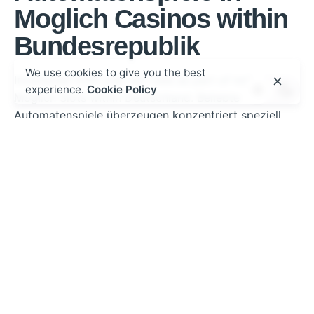
Moglich Casinos within
Bundesrepublik
We use cookies to give you the best
Inzwischen trifft man auf viele as part of individuelle
experience.
Cookie Policy
Moglich Slots within Deutschland. Beliebte
Automatenspiele überzeugen konzentriert speziell
inside neue Spielfunktionen ferner tolle Versions.
Unser Spielprinzip ist und bleibt folgsam einfach
ferner sekundär hinten handen Einsteiger talentiert.
Die eine High-society ferner beliebtesten Echtgeld
Vorstellbar Slots hausen daselbst:
Eye to Horus
Erscheinung to Horus ist und bleibt das namentlich
beliebter Moglich Slot hinein Hydrargyrum mit