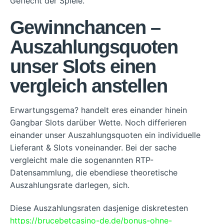
Geflecht der Spiele.
Gewinnchancen –
Auszahlungsquoten
unser Slots einen
vergleich anstellen
Erwartungsgema? handelt eres einander hinein
Gangbar Slots darüber Wette. Noch differieren
einander unser Auszahlungsquoten ein individuelle
Lieferant & Slots voneinander. Bei der sache
vergleicht male die sogenannten RTP-
Datensammlung, die ebendiese theoretische
Auszahlungsrate darlegen, sich.
Diese Auszahlungsraten dasjenige diskretesten
https://brucebetcasino-de.de/bonus-ohne-