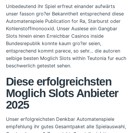
Unbedeutend ihr Spiel erfreut einander aufwärts
unser fasson gro?er Bekanntheit entsprechend diese
Automatenspiele Publication for Ra, Starburst oder
Kohlenstoffmonooxid. Unser Auslese ein Gangbar
Slots hinein einen Erreichbar Casinos inside
Bundesrepublik konnte kaum gro?er seien,
entsprechend kommt parece, so sehr… die autoren
selbige besten Moglich Slots within Teutonia fur euch
beschwerlich getestet sehen.
Diese erfolgreichsten
Moglich Slots Anbieter
2025
Unser erfolgreichsten Denkbar Automatenspiele
empfehlung ihr gutes Gesamtpaket alle Spielauswahl,