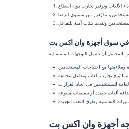
ة في سوق أجهزة وان اكس بت
اجه أجهزة وان اكس بت