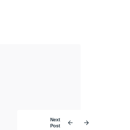
Next
Post