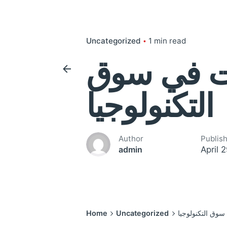
Uncategorized
1 min read
ت في سوق
التكنولوجيا
Author
Publis
April 
admin
وق التكنولوجيا
Uncategorized
Home