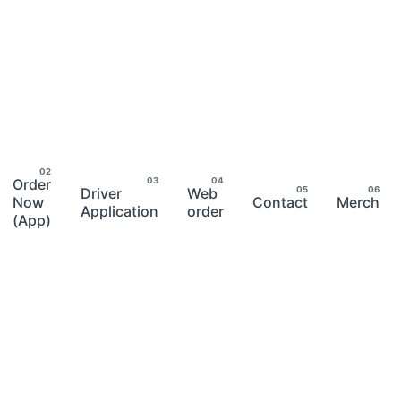
Order
Driver
Web
Now
Contact
Merch
Application
order
(App)