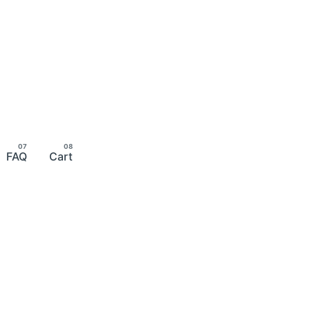
FAQ
Cart