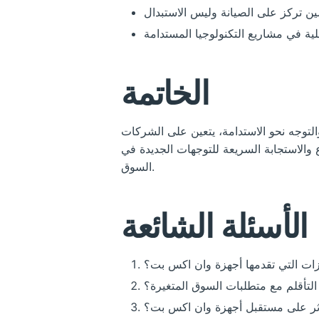
الخاتمة
التوجه نحو الاستدامة، يتعين على الشركات
ع والاستجابة السريعة للتوجهات الجديدة في
السوق.
الأسئلة الشائعة
زات التي تقدمها أجهزة وان اكس بت؟
لتأقلم مع متطلبات السوق المتغيرة؟
تؤثر على مستقبل أجهزة وان اكس بت؟