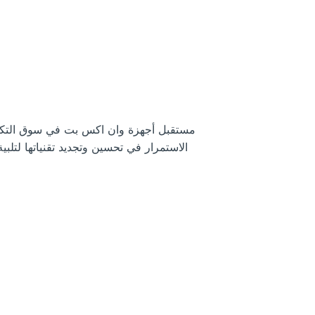
مستقبل أجهزة وان اكس بت في سوق التكنولوج
الاستمرار في تحسين وتجديد تقنياتها لتلبي