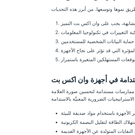
ستدامة في أجهزة وان اكس بت
مج ممارسات مستدامة لتحسين صورة العلامة