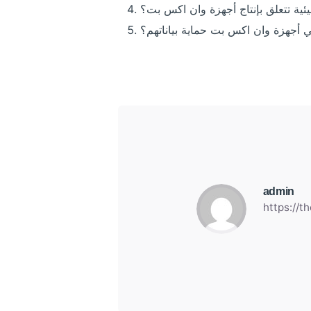
يئية تتعلق بإنتاج أجهزة وان اكس بت؟
أجهزة وان اكس بت حماية بياناتهم؟
admin
https://t