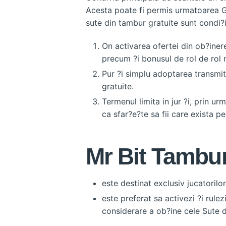
Acesta poate fi permis urmatoarea Ga
sute din tambur gratuite sunt condi?
On activarea ofertei din ob?iner
precum ?i bonusul de rol de rol m
Pur ?i simplu adoptarea transmit
gratuite.
Termenul limita in jur ?i, prin 
ca sfar?e?te sa fii care exista p
Mr Bit Tambur
este destinat exclusiv jucatorilo
este preferat sa activezi ?i rulez
considerare a ob?ine cele Sute di