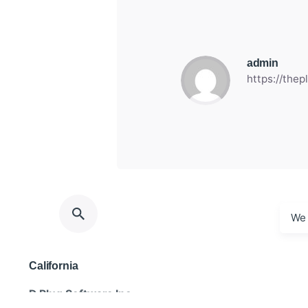
admin
https://the
We 
California
D Plug Software Inc.