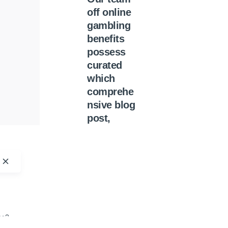
off online
gambling
benefits
possess
curated
which
comprehe
nsive blog
post,
us?