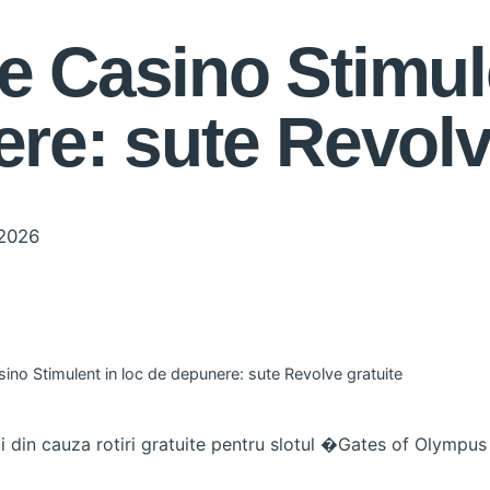
 Casino Stimule
re: sute Revolv
2026
no Stimulent in loc de depunere: sute Revolve gratuite
nci din cauza rotiri gratuite pentru slotul �Gates of Olym