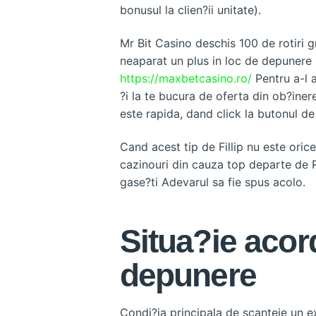
bonusul la clien?ii unitate).
Mr Bit Casino deschis 100 de rotiri gr
neaparat un plus in loc de depunere 
https://maxbetcasino.ro/
Pentru a-l 
?i la te bucura de oferta din ob?iner
este rapida, dand click la butonul de
Cand acest tip de Fillip nu este ori
cazinouri din cauza top departe de 
gase?ti Adevarul sa fie spus acolo.
Situa?ie acord
depunere
Condi?ia principala de scanteie un ex