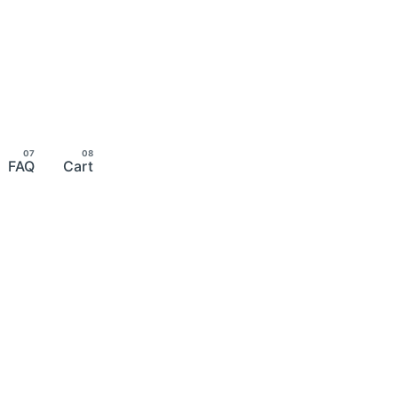
FAQ
Cart