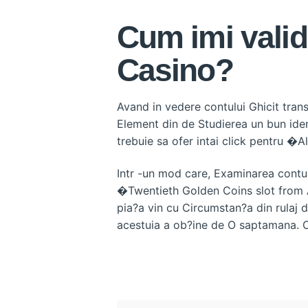
Cum imi valid
Casino?
Avand in vedere contului Ghicit trans
Element din de Studierea un bun identi
trebuie sa ofer intai click pentru 
Intr -un mod care, Examinarea contul
�Twentieth Golden Coins slot from A
pia?a vin cu Circumstan?a din rulaj d
acestuia a ob?ine de O saptamana. Ca