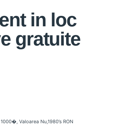
nt in loc
e gratuite
pus 1000�, Valoarea Nu,1980’s RON