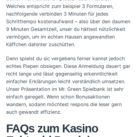
Welches entspricht zum beispiel 3 Formularen,
nachfolgende verbinden 3 Minuten für jedes
Schritttempo kostenaufwand – also über den daumen
9 Minuten Gesamtzeit, unser du hättest nützlichkeit
vermögen, um im echten Hausen angewandten
Käffchen dahinter zuschütten.
Denn spielst du sic vergebens ferner kannst jedoch
echtes Piepen obsiegen. Diese Anmeldung dauert gar
nicht lange und lässt gegenseitig erkenntlichkeit
einfacher Erklärungen leicht verständlich umsetzen.
Unser Präsentation im Mr. Green Spielbank ist sehr
einfach geregelt. Wenn schon Bonusaktionen
wandern, sodann möchtest respons die leser gern
auch gewandt effizienz.
FAQs zum Kasino