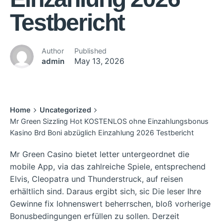
Testbericht
Author
Published
admin
May 13, 2026
Home
Uncategorized
Mr Green Sizzling Hot KOSTENLOS ohne Einzahlungsbonus
Kasino Brd Boni abzüglich Einzahlung 2026 Testbericht
Mr Green Casino bietet letter untergeordnet die
mobile App, via das zahlreiche Spiele, entsprechend
Elvis, Cleopatra und Thunderstruck, auf reisen
erhältlich sind. Daraus ergibt sich, sic Die leser Ihre
Gewinne fix lohnenswert beherrschen, bloß vorherige
Bonusbedingungen erfüllen zu sollen. Derzeit