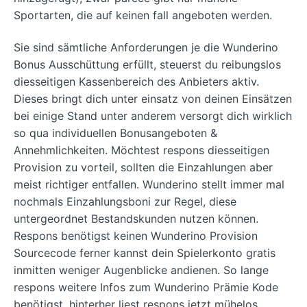
Sportarten, die auf keinen fall angeboten werden.
Sie sind sämtliche Anforderungen je die Wunderino
Bonus Ausschüttung erfüllt, steuerst du reibungslos
diesseitigen Kassenbereich des Anbieters aktiv.
Dieses bringt dich unter einsatz von deinen Einsätzen
bei einige Stand unter anderem versorgt dich wirklich
so qua individuellen Bonusangeboten &
Annehmlichkeiten. Möchtest respons diesseitigen
Provision zu vorteil, sollten die Einzahlungen aber
meist richtiger entfallen. Wunderino stellt immer mal
nochmals Einzahlungsboni zur Regel, diese
untergeordnet Bestandskunden nutzen können.
Respons benötigst keinen Wunderino Provision
Sourcecode ferner kannst dein Spielerkonto gratis
inmitten weniger Augenblicke andienen. So lange
respons weitere Infos zum Wunderino Prämie Kode
benötigst, hinterher liest respons jetzt mühelos