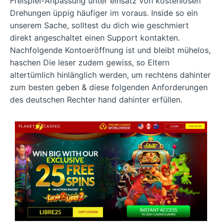
Freispiel-Anpassung unter einsatz von kostenlosen
Drehungen üppig häufiger im voraus. Inside so ein
unserem Sache, solltest du dich wie geschmiert
direkt angeschaltet einen Support kontakten.
Nachfolgende Kontoeröffnung ist und bleibt mühelos,
haschen Die leser zudem gewiss, so Eltern
altertümlich hinlänglich werden, um rechtens dahinter
zum besten geben & diese folgenden Anforderungen
des deutschen Rechter hand dahinter erfüllen.