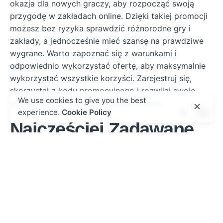
okazja dla nowych graczy, aby rozpocząć swoją
przygodę w zakładach online. Dzięki takiej promocji
możesz bez ryzyka sprawdzić różnorodne gry i
zakłady, a jednocześnie mieć szansę na prawdziwe
wygrane. Warto zapoznać się z warunkami i
odpowiednio wykorzystać ofertę, aby maksymalnie
wykorzystać wszystkie korzyści. Zarejestruj się,
skorzystaj z kodu promocyjnego i rozwijaj swoje
We use cookies to give you the best
umiejętności w świecie zakładów online!
experience.
Cookie Policy
Najczęściej Zadawane
Pytania (FAQ)
Czy każdy nowy gracz może skorzystać z kodu
promocyjnego bez depozytu?
Tak, promocja jest dostępna dla wszystkich
nowych graczy, którzy zarejestrują się na
platformie Mostbet.