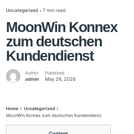
Uncategorized
7 min read
MoonWin Konnex
zum deutschen
Kundendienst
Author
Published
admin
May 26, 2026
Home
Uncategorized
MoonWin Konnex zum deutschen Kundendienst
Content