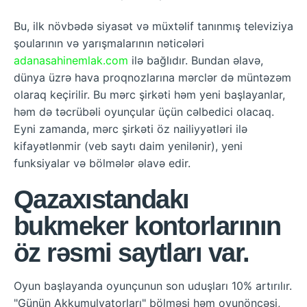
Bu, ilk növbədə siyasət və müxtəlif tanınmış televiziya
şoularının və yarışmalarının nəticələri
adanasahinemlak.com
ilə bağlıdır.
Bundan əlavə,
dünya üzrə hava proqnozlarına mərclər də müntəzəm
olaraq keçirilir. Bu mərc şirkəti həm yeni başlayanlar,
həm də təcrübəli oyunçular üçün cəlbedici olacaq.
Eyni zamanda, mərc şirkəti öz nailiyyətləri ilə
kifayətlənmir (veb saytı daim yenilənir), yeni
funksiyalar və bölmələr əlavə edir.
Qazaxıstandakı
bukmeker kontorlarının
öz rəsmi saytları var.
Oyun başlayanda oyunçunun son uduşları 10% artırılır.
"Günün Akkumulyatorları" bölməsi həm oyunöncəsi,