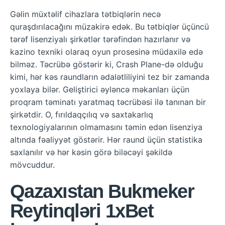
Gəlin müxtəlif cihazlara tətbiqlərin necə
quraşdırılacağını müzakirə edək. Bu tətbiqlər üçüncü
tərəf lisenziyalı şirkətlər tərəfindən hazırlanır və
kazino texniki olaraq oyun prosesinə müdaxilə edə
bilməz. Təcrübə göstərir ki, Crash Plane-də olduğu
kimi, hər kəs raundların ədalətliliyini tez bir zamanda
yoxlaya bilər. Geliştirici əyləncə məkanları üçün
proqram təminatı yaratmaq təcrübəsi ilə tanınan bir
şirkətdir. O, fırıldaqçılıq və saxtakarlıq
texnologiyalarının olmamasını təmin edən lisenziya
altında fəaliyyət göstərir. Hər raund üçün statistika
saxlanılır və hər kəsin görə biləcəyi şəkildə
mövcuddur.
Qazaxıstan Bukmeker
Reytinqləri 1xBet