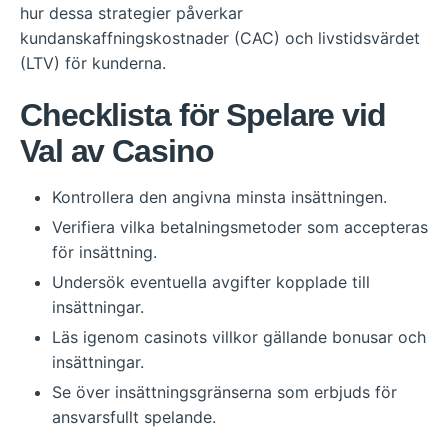
hur dessa strategier påverkar
kundanskaffningskostnader (CAC) och livstidsvärdet
(LTV) för kunderna.
Checklista för Spelare vid
Val av Casino
Kontrollera den angivna minsta insättningen.
Verifiera vilka betalningsmetoder som accepteras
för insättning.
Undersök eventuella avgifter kopplade till
insättningar.
Läs igenom casinots villkor gällande bonusar och
insättningar.
Se över insättningsgränserna som erbjuds för
ansvarsfullt spelande.