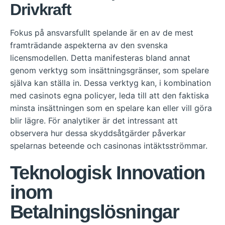
Drivkraft
Fokus på ansvarsfullt spelande är en av de mest
framträdande aspekterna av den svenska
licensmodellen. Detta manifesteras bland annat
genom verktyg som insättningsgränser, som spelare
själva kan ställa in. Dessa verktyg kan, i kombination
med casinots egna policyer, leda till att den faktiska
minsta insättningen som en spelare kan eller vill göra
blir lägre. För analytiker är det intressant att
observera hur dessa skyddsåtgärder påverkar
spelarnas beteende och casinonas intäktsströmmar.
Teknologisk Innovation
inom
Betalningslösningar