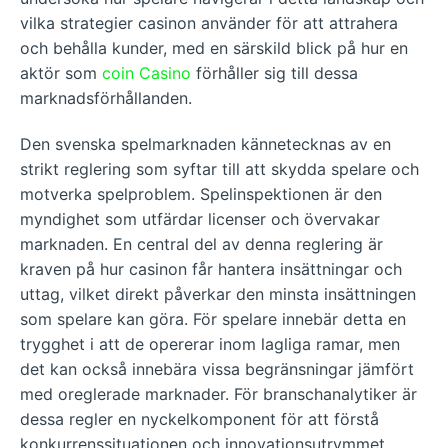
vilka strategier casinon använder för att attrahera
och behålla kunder, med en särskild blick på hur en
aktör som
coin Casino
förhåller sig till dessa
marknadsförhållanden.
Den svenska spelmarknaden kännetecknas av en
strikt reglering som syftar till att skydda spelare och
motverka spelproblem. Spelinspektionen är den
myndighet som utfärdar licenser och övervakar
marknaden. En central del av denna reglering är
kraven på hur casinon får hantera insättningar och
uttag, vilket direkt påverkar den minsta insättningen
som spelare kan göra. För spelare innebär detta en
trygghet i att de opererar inom lagliga ramar, men
det kan också innebära vissa begränsningar jämfört
med oreglerade marknader. För branschanalytiker är
dessa regler en nyckelkomponent för att förstå
konkurrenssituationen och innovationsutrymmet.