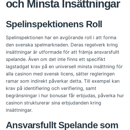
och Minsta Insättningar
Spelinspektionens Roll
Spelinspektionen har en avgörande roll i att forma
den svenska spelmarknaden. Deras regelverk kring
insättningar är utformade för att främja ansvarsfullt
spelande. Även om det inte finns ett specifikt
lagstadgat krav på en universell minsta insättning för
alla casinon med svensk licens, sätter regleringen
ramar som indirekt påverkar detta. Till exempel kan
krav på identifiering och verifiering, samt
begränsningar i hur bonusar får erbjudas, påverka hur
casinon strukturerar sina erbjudanden kring
insättningar.
Ansvarsfullt Spelande som