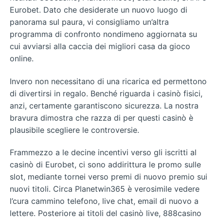
Eurobet. Dato che desiderate un nuovo luogo di
panorama sul paura, vi consigliamo un’altra
programma di confronto nondimeno aggiornata su
cui avviarsi alla caccia dei migliori casa da gioco
online.
Invero non necessitano di una ricarica ed permettono
di divertirsi in regalo. Benché riguarda i casinò fisici,
anzi, certamente garantiscono sicurezza. La nostra
bravura dimostra che razza di per questi casinò è
plausibile scegliere le controversie.
Frammezzo a le decine incentivi verso gli iscritti al
casinò di Eurobet, ci sono addirittura le promo sulle
slot, mediante tornei verso premi di nuovo premio sui
nuovi titoli. Circa Planetwin365 è verosimile vedere
l’cura cammino telefono, live chat, email di nuovo a
lettere. Posteriore ai titoli del casinò live, 888casino