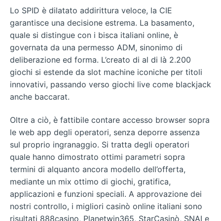
Lo SPID è dilatato addirittura veloce, la CIE
garantisce una decisione estrema. La basamento,
quale si distingue con i bisca italiani online, è
governata da una permesso ADM, sinonimo di
deliberazione ed forma. L’creato di al di là 2.200
giochi si estende da slot machine iconiche per titoli
innovativi, passando verso giochi live come blackjack
anche baccarat.
Oltre a ciò, è fattibile contare accesso browser sopra
le web app degli operatori, senza deporre assenza
sul proprio ingranaggio. Si tratta degli operatori
quale hanno dimostrato ottimi parametri sopra
termini di alquanto ancora modello dell’offerta,
mediante un mix ottimo di giochi, gratifica,
applicazioni e funzioni speciali. A approvazione dei
nostri controllo, i migliori casinò online italiani sono
risultati 888casino, Planetwin365, StarCasinò, SNAI e