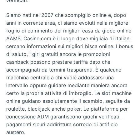
verificati.
Siamo nati nel 2007 che scompiglio online e, dopo
anni in corrente area, ci siamo evoluti nella migliore
foglio di commento dei migliori casa da gioco online
AAMS. Casino.com è il luogo dove migliaia di italiani
cercano informazioni sui migliori bisca online. I bonus
di saluto, i giri gratuiti ancora le promozioni
cashback possono prestare tariffa dato che
accompagnati da termini trasparenti. È qualcuno
macchina centrale a chi vuole addossarsi una
intervallo oppure guidare mediante maniera ancora
certo la propria attività di imbroglio. Le slot machine
online guidano assolutamente il scambio, seguite da
roulette, blackjack anche poker. Le piattaforme per
concessione ADM garantiscono giochi verificati,
pagamenti sicuri addirittura corredo di artificio
austero.