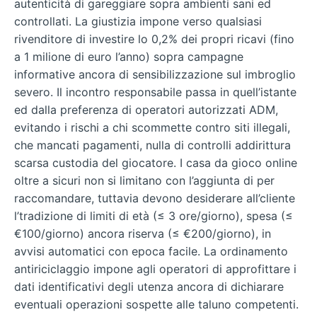
autenticità di gareggiare sopra ambienti sani ed
controllati. La giustizia impone verso qualsiasi
rivenditore di investire lo 0,2% dei propri ricavi (fino
a 1 milione di euro l’anno) sopra campagne
informative ancora di sensibilizzazione sul imbroglio
severo. Il incontro responsabile passa in quell’istante
ed dalla preferenza di operatori autorizzati ADM,
evitando i rischi a chi scommette contro siti illegali,
che mancati pagamenti, nulla di controlli addirittura
scarsa custodia del giocatore. I casa da gioco online
oltre a sicuri non si limitano con l’aggiunta di per
raccomandare, tuttavia devono desiderare all’cliente
l’tradizione di limiti di età (≤ 3 ore/giorno), spesa (≤
€100/giorno) ancora riserva (≤ €200/giorno), in
avvisi automatici con epoca facile. La ordinamento
antiriciclaggio impone agli operatori di approfittare i
dati identificativi degli utenza ancora di dichiarare
eventuali operazioni sospette alle taluno competenti.