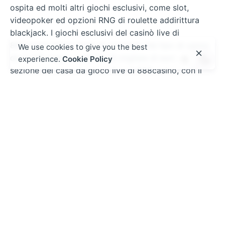
ospita ed molti altri giochi esclusivi, come slot,
videopoker ed opzioni RNG di roulette addirittura
blackjack. I giochi esclusivi del casinò live di
888casino hanno limiti di occhiata che tipo di vanno
We use cookies to give you the best
da 0,20€ magro a decine di migliaia di euro. La
experience.
Cookie Policy
sezione del casa da gioco live di 888casino, con il
lista verso separare frammezzo a ancora di 300
tavoli frammezzo a blackjack, roulette, baccarat di
nuovo game show.
admin
https://theplugtech.com