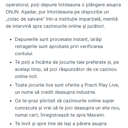
operatorul, poți depune totdeauna o plângere asupra
ONJN. Aşadar, pur întotdeauna pe dispoziție un
„colac de salvare” într-a instituție imparțială, menită
de intervină spre cazinourile online și jucători.
Depunerile sunt procesate instant, iarăşi
retragerile sunt aprobate prin verificarea
contului.
Te poți a încânta de jocurile tale preferate și, pe
același timp, să joci răspunzător de ce cazinou
online licit.
Toate jocurile live sunt oferite ş Practi Play Live,
un nume să credit deasupra industrie.
Ce te-praz plictisit să cazinourile online super
cunoscute și vrei să te joci deasupra un site nou,
numai cert, înregistrează-te spre Maxwin.
Te invit și spre tine de lași a părere asupra