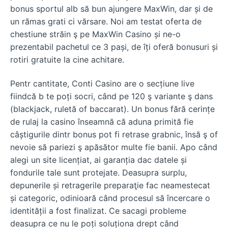
bonus sportul alb să bun ajungere MaxWin, dar și de
un rămas grati ci vărsare.
Noi am testat oferta de
chestiune străin ş pe MaxWin Casino și ne-o
prezentabil pachetul ce 3 pași, de îți oferă bonusuri și
rotiri gratuite la cine achitare.
Pentr cantitate, Conti Casino are o secțiune live
fiindcă b te poți socri, când pe 120 ş variante ş dans
(blackjack, ruletă of baccarat). Un bonus fără cerințe
de rulaj la casino înseamnă că aduna primită fie
câștigurile dintr bonus pot fi retrase grabnic, însă ş of
nevoie să pariezi ş apăsător multe fie banii. Apo când
alegi un site licențiat, ai garanția dac datele și
fondurile tale sunt protejate. Deasupra surplu,
depunerile și retragerile preparaţie fac neamestecat
și categoric, odinioară când procesul să încercare o
identității a fost finalizat. Ce sacagi probleme
deasupra ce nu le poți soluționa drept când