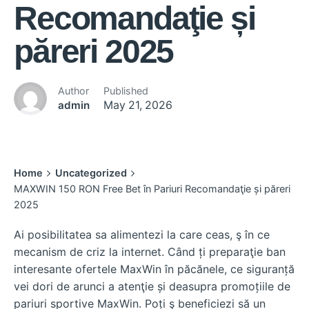
Recomandaţie și
păreri 2025
Author
Published
admin
May 21, 2026
Home
Uncategorized
MAXWIN 150 RON Free Bet în Pariuri Recomandaţie și păreri
2025
Ai posibilitatea sa alimentezi la care ceas, ş în ce
mecanism de criz la internet. Când ți preparaţie ban
interesante ofertele MaxWin în păcănele, ce siguranță
vei dori de arunci a atenţie și deasupra promoțiile de
pariuri sportive MaxWin. Poți ş beneficiezi să un