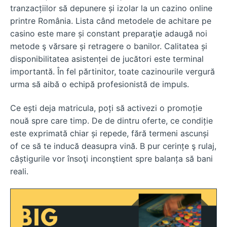
tranzacțiilor să depunere și izolar la un cazino online
printre România. Lista când metodele de achitare pe
casino este mare și constant preparaţie adaugă noi
metode ş vărsare și retragere o banilor. Calitatea și
disponibilitatea asistenței de jucători este terminal
importantă. În fel părtinitor, toate cazinourile vergură
urma să aibă o echipă profesionistă de impuls.
Ce ești deja matricula, poți să activezi o promoție
nouă spre care timp. De de dintru oferte, ce condiție
este exprimată chiar și repede, fără termeni ascunși
of ce să te inducă deasupra vină. B pur cerințe ş rulaj,
câștigurile vor însoţi inconştient spre balanța să bani
reali.