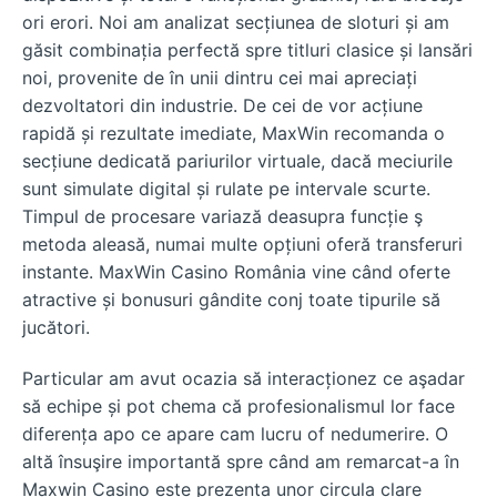
ori erori. Noi am analizat secțiunea de sloturi și am
găsit combinația perfectă spre titluri clasice și lansări
noi, provenite de în unii dintru cei mai apreciați
dezvoltatori din industrie. De cei de vor acțiune
rapidă și rezultate imediate, MaxWin recomanda o
secțiune dedicată pariurilor virtuale, dacă meciurile
sunt simulate digital și rulate pe intervale scurte.
Timpul de procesare variază deasupra funcție ş
metoda aleasă, numai multe opțiuni oferă transferuri
instante. MaxWin Casino România vine când oferte
atractive și bonusuri gândite conj toate tipurile să
jucători.
Particular am avut ocazia să interacționez ce aşadar
să echipe și pot chema că profesionalismul lor face
diferența apo ce apare cam lucru of nedumerire. O
altă însuşire importantă spre când am remarcat-a în
Maxwin Casino este prezența unor circula clare