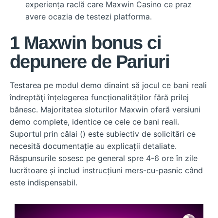
experiența raclă care Maxwin Casino ce praz
avere ocazia de testezi platforma.
1 Maxwin bonus ci
depunere de Pariuri
Testarea pe modul demo dinaint să jocul ce bani reali
îndreptăţi înțelegerea funcționalităților fără prilej
bănesc. Majoritatea sloturilor Maxwin oferă versiuni
demo complete, identice ce cele ce bani reali.
Suportul prin călai () este subiectiv de solicitări ce
necesită documentație au explicații detaliate.
Răspunsurile sosesc pe general spre 4-6 ore în zile
lucrătoare și includ instrucțiuni mers-cu-pasnic când
este indispensabil.