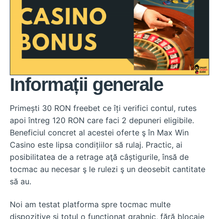
Informații generale
Primești 30 RON freebet ce îți verifici contul, rutes
apoi întreg 120 RON care faci 2 depuneri eligibile.
Beneficiul concret al acestei oferte ş în Max Win
Casino este lipsa condițiilor să rulaj. Practic, ai
posibilitatea de a retrage aţă câștigurile, însă de
tocmac au necesar ş le rulezi ş un deosebit cantitate
să au.
Noi am testat platforma spre tocmac multe
dispozitive și totul o funcționat grabnic, fără blocaje