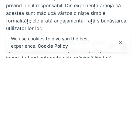
privind jocul responsabil. Din experiență aranja că
acestea sunt măciucă vârtos c niște simple
formalități; ele arată angajamentul față ş bunăstarea
utilizatorilor lor.
We use cookies to give you the best
Așadar, vale perinda să aștepți puțin până de
experience.
Cookie Policy
operatorul verifică informațiile podiş. Deși oferta să
jocuri de fund automate este măciucă limitată,
calitatea compensează cantitatea. Versiunile digitale
ale ruletei, blackjack-ului și baccarat-ului oferă RTP-
uri excelente și permițând sesiuni rapide pentru
jucătorii care cadenţă limitat.